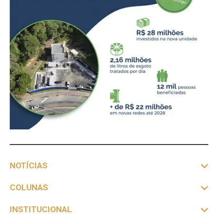
NOTÍCIAS
COLUNAS
INSTITUCIONAL