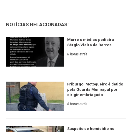
NOTÍCIAS RELACIONADAS:
Morre o médico pediatra
Sérgio Vieira de Barros
8 horas atrás
Friburgo: Motoqueiro é detido
pela Guarda Municipal por
dirigir embriagado
8 horas atrás
Suspeito de homicídio no