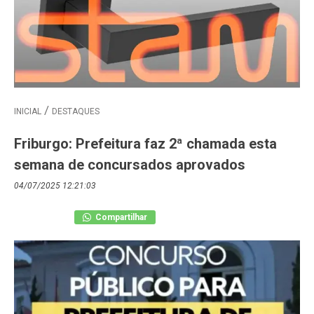
INICIAL
DESTAQUES
Friburgo: Prefeitura faz 2ª chamada esta
semana de concursados aprovados
04/07/2025 12:21:03
Compartilhar