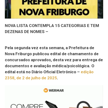
NOVA LISTA CONTEMPLA 15 CATEGORIAS E TEM
DEZENAS DE NOMES –
Pela segunda vez esta semana, a Prefeitura de
Nova Friburgo publicou edital de chamamento de
concursados aprovados, desta vez para entrega de
documentos e avaliação médica/psicológica. O
edital está no Diário Oficial Eletrônico –
edição
2358, de 2 de julho de 2025
.