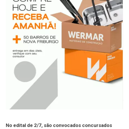
No edital de 2/7, são convocados concursados