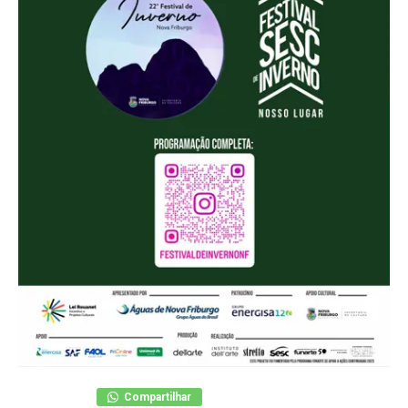
Compartilhar