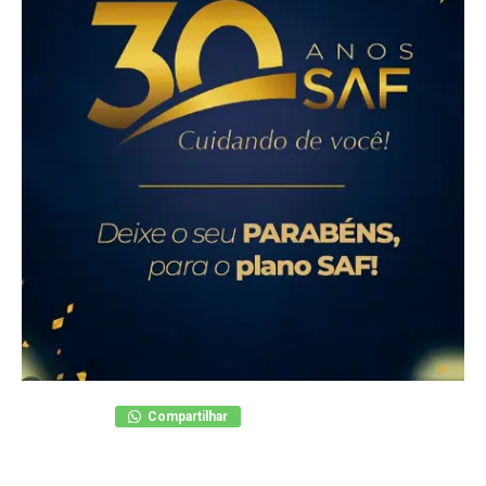
Compartilhar