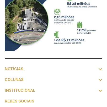
NOTÍCIAS
COLUNAS
INSTITUCIONAL
REDES SOCIAIS