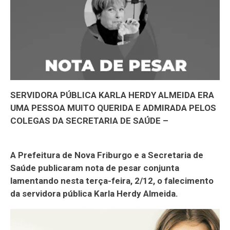
SERVIDORA PÚBLICA KARLA HERDY ALMEIDA ERA
UMA PESSOA MUITO QUERIDA E ADMIRADA PELOS
COLEGAS DA SECRETARIA DE SAÚDE –
A Prefeitura de Nova Friburgo e a Secretaria de
Saúde publicaram nota de pesar conjunta
lamentando nesta terça-feira, 2/12, o falecimento
da servidora pública Karla Herdy Almeida.