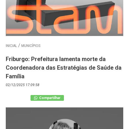
INICIAL
MUNICÍPIOS
Friburgo: Prefeitura lamenta morte da
Coordenadora das Estratégias de Saúde da
Família
02/12/2025 17:09:58
Compartilhar