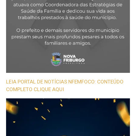
LEIA PORTAL DE NOTÍCIAS NFEMFOCO: CONTEÚDO
COMPLETO CLIQUE AQUI