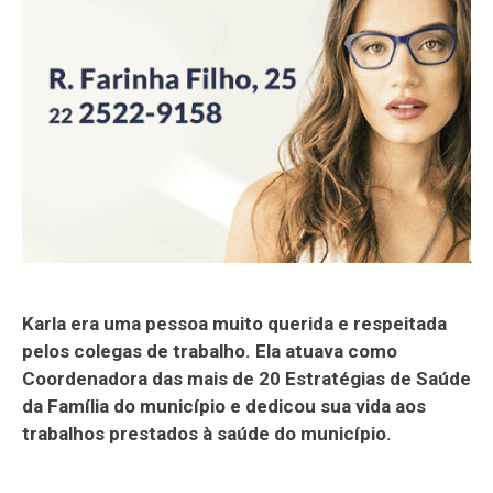
Karla era uma pessoa muito querida e respeitada
pelos colegas de trabalho. Ela atuava como
Coordenadora das mais de 20 Estratégias de Saúde
da Família do município e dedicou sua vida aos
trabalhos prestados à saúde do município.