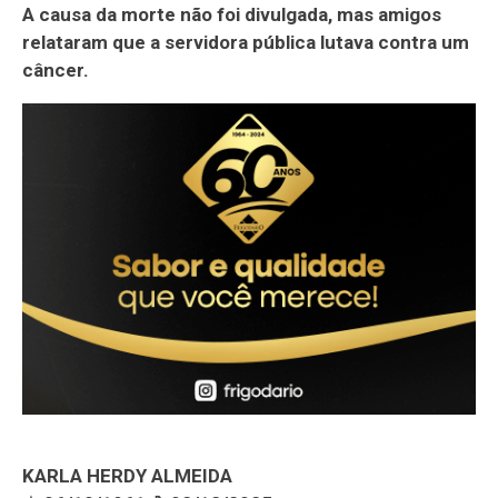
A causa da morte não foi divulgada, mas amigos
relataram que a servidora pública lutava contra um
câncer.
KARLA HERDY ALMEIDA