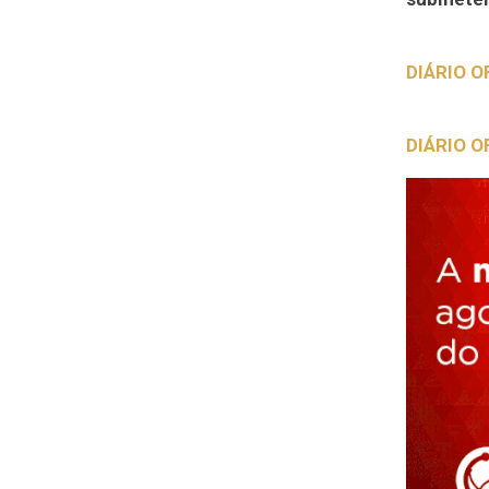
DIÁRIO O
DIÁRIO O