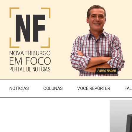
NOTÍCIAS
COLUNAS
VOCÊ REPÓRTER
FA