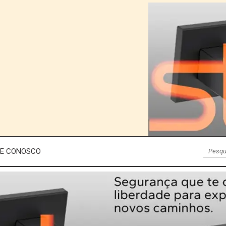
LE CONOSCO