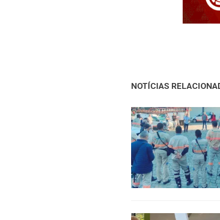
NOTÍCIAS RELACIONA