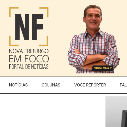
NOTÍCIAS
COLUNAS
VOCÊ REPÓRTER
FA