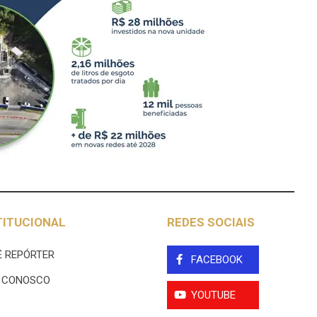
TITUCIONAL
REDES SOCIAIS
 REPÓRTER
FACEBOOK
E CONOSCO
YOUTUBE