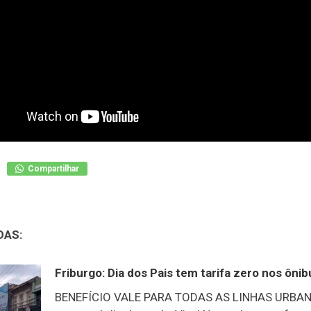
Compartilhar
DAS:
Friburgo: Dia dos Pais tem tarifa zero nos ônib
BENEFÍCIO VALE PARA TODAS AS LINHAS URBAN