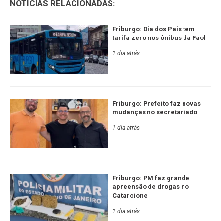
NOTÍCIAS RELACIONADAS:
Friburgo: Dia dos Pais tem
tarifa zero nos ônibus da Faol
1 dia atrás
Friburgo: Prefeito faz novas
mudanças no secretariado
1 dia atrás
Friburgo: PM faz grande
apreensão de drogas no
Catarcione
1 dia atrás