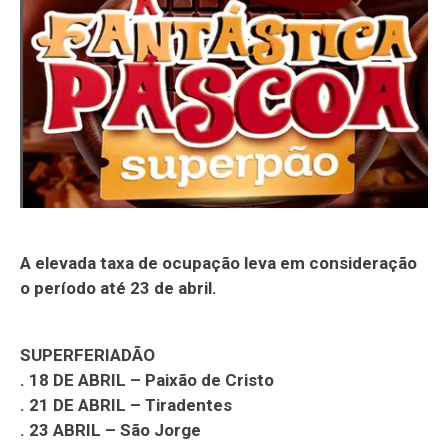
A elevada taxa de ocupação leva em consideração
o período até 23 de abril.
SUPERFERIADÃO
. 18 DE ABRIL – Paixão de Cristo
. 21 DE ABRIL – Tiradentes
. 23 ABRIL – São Jorge