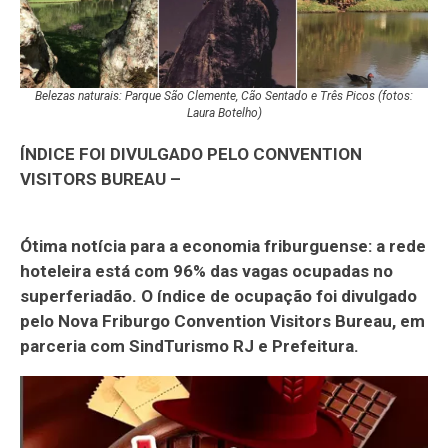
Belezas naturais: Parque São Clemente, Cão Sentado e Três Picos (fotos:
Laura Botelho)
ÍNDICE FOI DIVULGADO PELO CONVENTION
VISITORS BUREAU –
Ótima notícia para a economia friburguense: a rede
hoteleira está com 96% das vagas ocupadas no
superferiadão. O índice de ocupação foi divulgado
pelo Nova Friburgo Convention Visitors Bureau, em
parceria com SindTurismo RJ e Prefeitura.