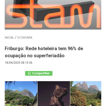
INICIAL
ECONOMIA
Friburgo: Rede hoteleira tem 96% de
ocupação no superferiadão
18/04/2025 08:15:56
Compartilhar