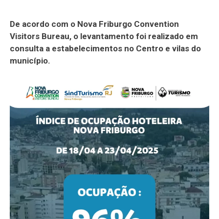
De acordo com o Nova Friburgo Convention
Visitors Bureau, o levantamento foi realizado em
consulta a estabelecimentos no Centro e vilas do
município.