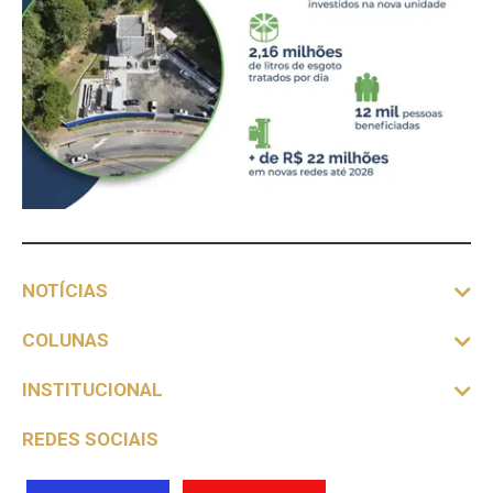
NOTÍCIAS
COLUNAS
INSTITUCIONAL
REDES SOCIAIS