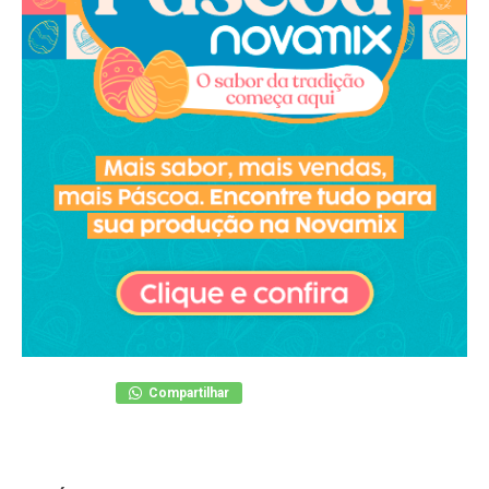
Compartilhar