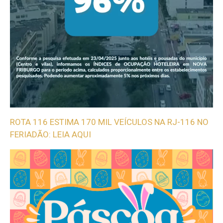
ROTA 116 ESTIMA 170 MIL VEÍCULOS NA RJ-116 NO
FERIADÃO: LEIA AQUI