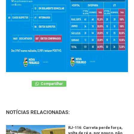
Compartilhar
NOTÍCIAS RELACIONADAS:
RJ-116: Carreta perde força,
volta de ré e, por pouco, não