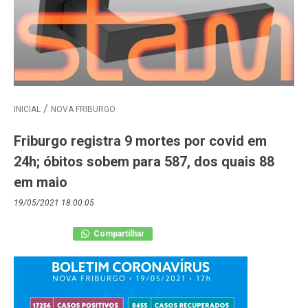
INICIAL
NOVA FRIBURGO
Friburgo registra 9 mortes por covid em
24h; óbitos sobem para 587, dos quais 88
em maio
19/05/2021 18:00:05
Compartilhar