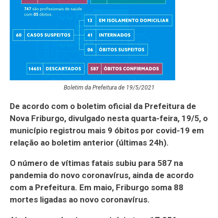
Boletim da Prefeitura de 19/5/2021
De acordo com o boletim oficial da Prefeitura de
Nova Friburgo, divulgado nesta quarta-feira, 19/5, o
município registrou mais 9 óbitos por covid-19 em
relação ao boletim anterior (últimas 24h).
O número de vítimas fatais subiu para 587 na
pandemia do novo coronavírus, ainda de acordo
com a Prefeitura. Em maio, Friburgo soma 88
mortes ligadas ao novo coronavírus.