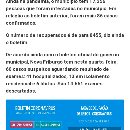
Ainda na pandemia, o município tem 17.256
pessoas que foram infectadas no município. Em
relação ao boletim anterior, foram mais 86 casos
confirmados.
O número de recuperados é de para 8455, diz ainda
o boletim.
De acordo ainda com o boletim oficial do governo
municipal, Nova Friburgo tem nesta quarta-feira,
60 casos suspeitos aguardando resultado de
exames: 41 hospitalizados, 13 em isolamento
residencial e 6 óbitos. São 14.651 exames
descartados.