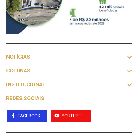
NOTÍCIAS
COLUNAS
INSTITUCIONAL
REDES SOCIAIS
FACEBOOK
YOUTUBE