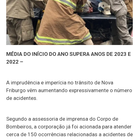
MÉDIA DO INÍCIO DO ANO SUPERA ANOS DE 2023 E
2022 –
A imprudência e imperícia no trânsito de Nova
Friburgo vêm aumentando expressivamente o número
de acidentes.
Segundo a assessoria de imprensa do Corpo de
Bombeiros, a corporação já foi acionada para atender
cerca de 150 ocorrências relacionadas a acidentes de