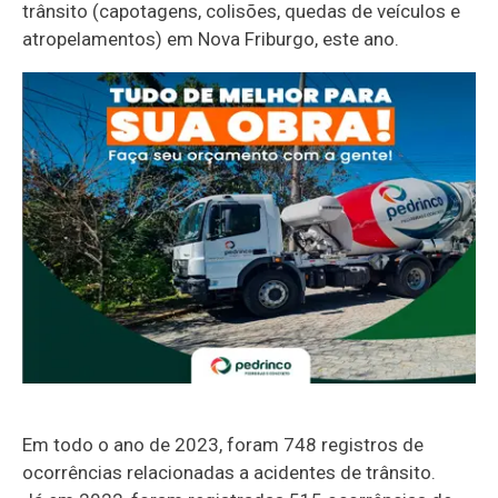
trânsito (capotagens, colisões, quedas de veículos e
atropelamentos) em Nova Friburgo, este ano.
Em todo o ano de 2023, foram 748 registros de
ocorrências relacionadas a acidentes de trânsito.