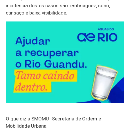
incidência destes casos são: embriaguez, sono,
cansaço e baixa visibilidade.
O que diz a SMOMU -Secretaria de Ordem e
Mobilidade Urbana: