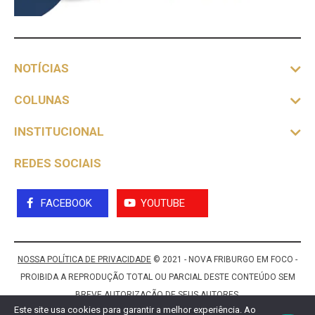
NOTÍCIAS
COLUNAS
INSTITUCIONAL
REDES SOCIAIS
FACEBOOK
YOUTUBE
NOSSA POLÍTICA DE PRIVACIDADE
© 2021 - NOVA FRIBURGO EM FOCO -
PROIBIDA A REPRODUÇÃO TOTAL OU PARCIAL DESTE CONTEÚDO SEM
BREVE AUTORIZAÇÃO DE SEUS AUTORES.
Este site usa cookies para garantir a melhor experiência. Ao