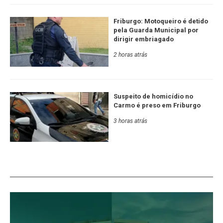
Friburgo: Motoqueiro é detido
pela Guarda Municipal por
dirigir embriagado
2 horas atrás
Suspeito de homicídio no
Carmo é preso em Friburgo
3 horas atrás