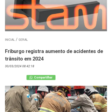
INICIAL
GERAL
Friburgo registra aumento de acidentes de
trânsito em 2024
30/03/2024 08:42:18
Compartilhar