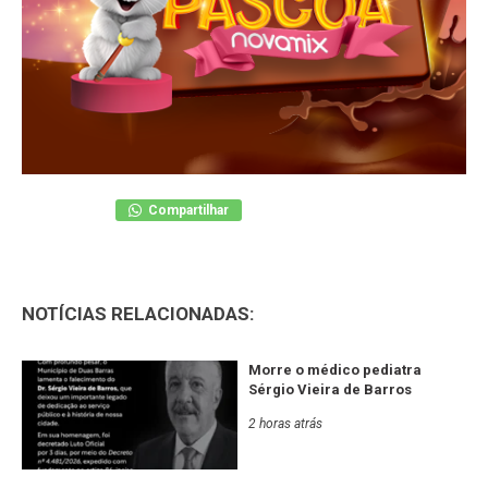
Compartilhar
NOTÍCIAS RELACIONADAS:
Morre o médico pediatra
Sérgio Vieira de Barros
2 horas atrás