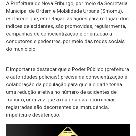
A Prefeitura de Nova Friburgo, por meio da Secretaria
Municipal de Ordem e Mobilidade Urbana (Smomu),
esclarece que, em relação às ações para redução dos
índices de acidentes, são promovidas, regularmente,
campanhas de conscientização e orientação a
condutores e pedestres, por meio das redes sociais
do município.
É importante destacar que o Poder Público (prefeitura
e autoridades policiais) precisa da conscientização e
colaboração da população para que a cidade tenha
uma redução efetiva no número de acidentes de
trânsito, uma vez que a maioria das ocorrências
registradas são decorrentes de imprudência,
imperícia e desatenção.