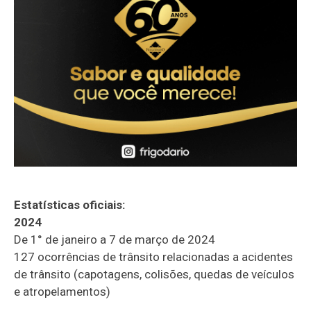
Estatísticas oficiais:
2024
De 1° de janeiro a 7 de março de 2024
127 ocorrências de trânsito relacionadas a acidentes
de trânsito (capotagens, colisões, quedas de veículos
e atropelamentos)