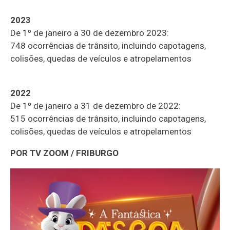
2023
De 1º de janeiro a 30 de dezembro 2023:
748 ocorrências de trânsito, incluindo capotagens,
colisões, quedas de veículos e atropelamentos
2022
De 1º de janeiro a 31 de dezembro de 2022:
515 ocorrências de trânsito, incluindo capotagens,
colisões, quedas de veículos e atropelamentos
POR TV ZOOM / FRIBURGO