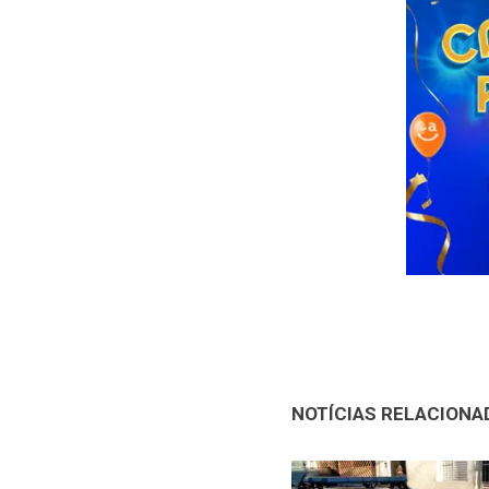
NOTÍCIAS RELACIONA