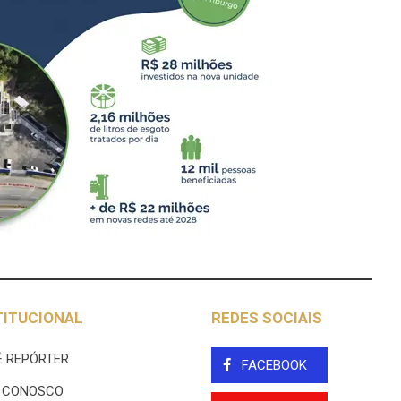
TITUCIONAL
REDES SOCIAIS
 REPÓRTER
FACEBOOK
E CONOSCO