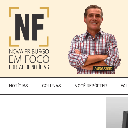
NOTÍCIAS
COLUNAS
VOCÊ REPÓRTER
FA