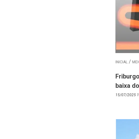
INICIAL
MEI
Friburgo
baixa do
15/07/2025 1