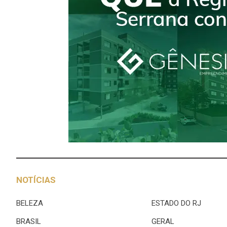
NOTÍCIAS
BELEZA
ESTADO DO RJ
BRASIL
GERAL