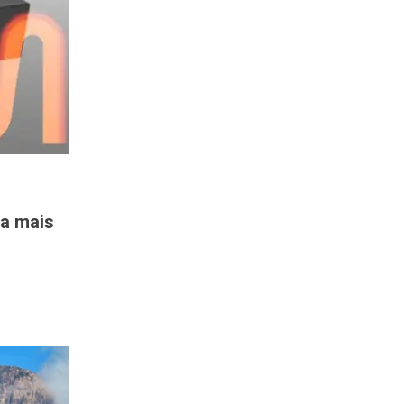
ra mais