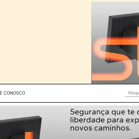
LE CONOSCO