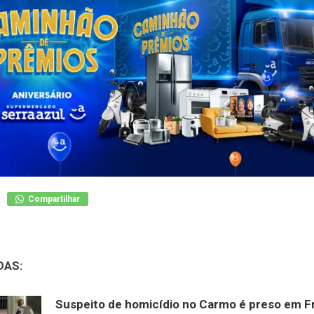
Compartilhar
DAS:
Suspeito de homicídio no Carmo é preso em F