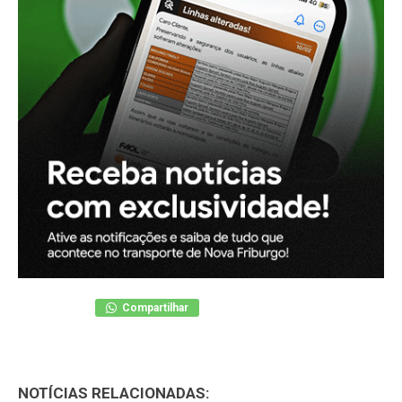
Compartilhar
NOTÍCIAS RELACIONADAS: