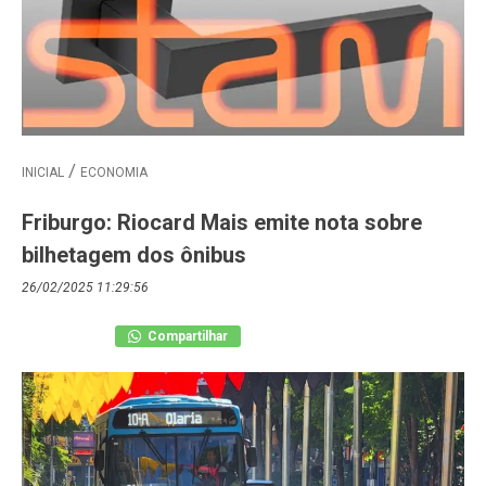
INICIAL
ECONOMIA
Friburgo: Riocard Mais emite nota sobre
bilhetagem dos ônibus
26/02/2025 11:29:56
Compartilhar