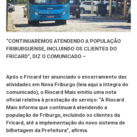
“CONTINUAREMOS ATENDENDO A POPULAÇÃO
FRIBURGUENSE, INCLUINDO OS CLIENTES DO
FRICARD”, DIZ O COMUNICADO –
Após o Fricard ter anunciado o encerramento das
atividades em Nova Friburgo (leia aqui a íntegra do
comunicado), o Riocard Mais emitiu uma nota
oficial relativa à prestação do serviço: “A Riocard
Mais informa que continuará atendendo a
população de Friburgo, incluindo os clientes da
Fricard, até a implementação do novo sistema de
bilhetagem da Prefeitura”, afirma.