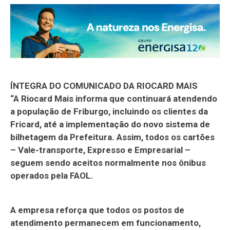
ÍNTEGRA DO COMUNICADO DA RIOCARD MAIS
“A Riocard Mais informa que continuará atendendo
a população de Friburgo, incluindo os clientes da
Fricard, até a implementação do novo sistema de
bilhetagem da Prefeitura. Assim, todos os cartões
– Vale-transporte, Expresso e Empresarial –
seguem sendo aceitos normalmente nos ônibus
operados pela FAOL.
A empresa reforça que todos os postos de
atendimento permanecem em funcionamento,