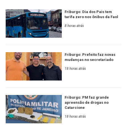
Friburgo: Dia dos Pais tem
tarifa zero nos ônibus da Faol
8 horas atrás
Friburgo: Prefeito faz novas
mudanças no secretariado
18 horas atrás
Friburgo: PM faz grande
apreensão de drogas no
Catarcione
18 horas atrás