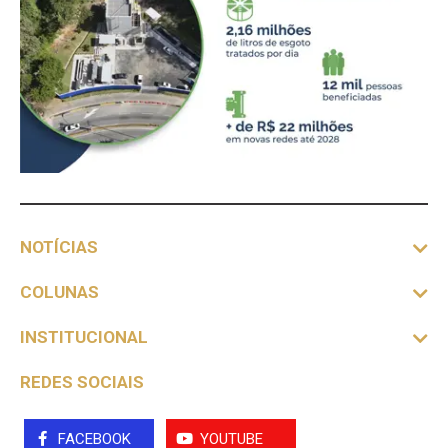
NOTÍCIAS
COLUNAS
INSTITUCIONAL
REDES SOCIAIS
FACEBOOK
YOUTUBE