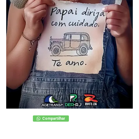
Compartilhar