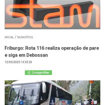
INICIAL
MUNICÍPIOS
Friburgo: Rota 116 realiza operação de pare
e siga em Debossan
12/05/2025 13:32:26
Compartilhar