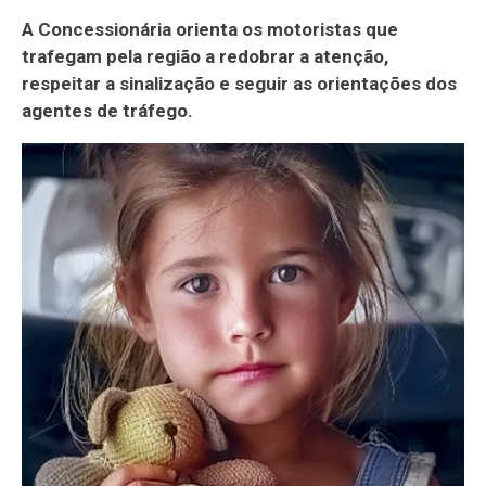
A Concessionária orienta os motoristas que
trafegam pela região a redobrar a atenção,
respeitar a sinalização e seguir as orientações dos
agentes de tráfego.