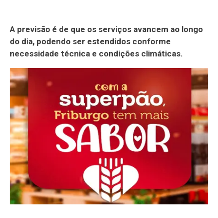
A previsão é de que os serviços avancem ao longo
do dia, podendo ser estendidos conforme
necessidade técnica e condições climáticas.