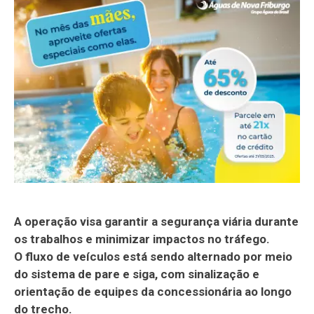
A operação visa garantir a segurança viária durante
os trabalhos e minimizar impactos no tráfego.
O fluxo de veículos está sendo alternado por meio
do sistema de pare e siga, com sinalização e
orientação de equipes da concessionária ao longo
do trecho.