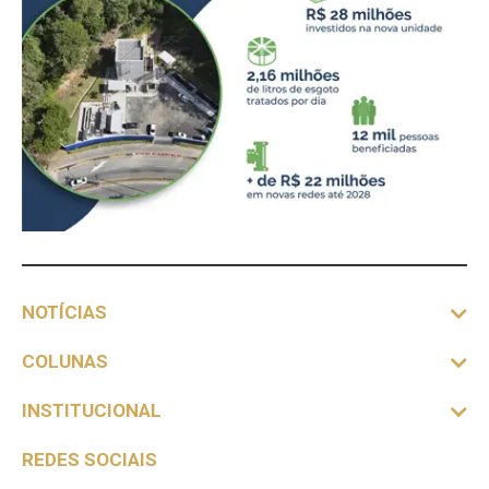
NOTÍCIAS
COLUNAS
INSTITUCIONAL
REDES SOCIAIS