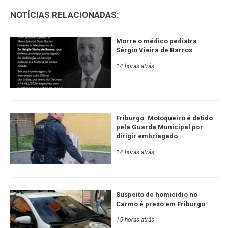
NOTÍCIAS RELACIONADAS:
Morre o médico pediatra
Sérgio Vieira de Barros
14 horas atrás
Friburgo: Motoqueiro é detido
pela Guarda Municipal por
dirigir embriagado
14 horas atrás
Suspeito de homicídio no
Carmo é preso em Friburgo
15 horas atrás