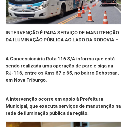
INTERVENÇÃO É PARA SERVIÇO DE MANUTENÇÃO
DA ILUMINAÇÃO PÚBLICA AO LADO DA RODOVIA –
A Concessionária Rota 116 S/A informa que está
sendo realizada uma operação de pare e siga na
RJ-116, entre os Kms 67 e 65, no bairro Debossan,
em Nova Friburgo.
A intervenção ocorre em apoio à Prefeitura
Municipal, que executa serviços de manutenção na
rede de iluminação pública da região.