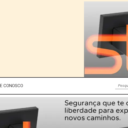
LE CONOSCO