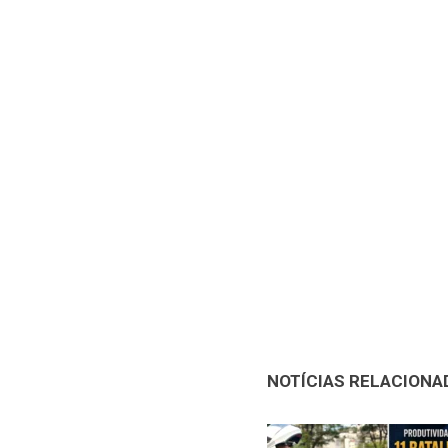
NOTÍCIAS RELACIONA