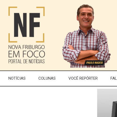
NOTÍCIAS
COLUNAS
VOCÊ REPÓRTER
FA