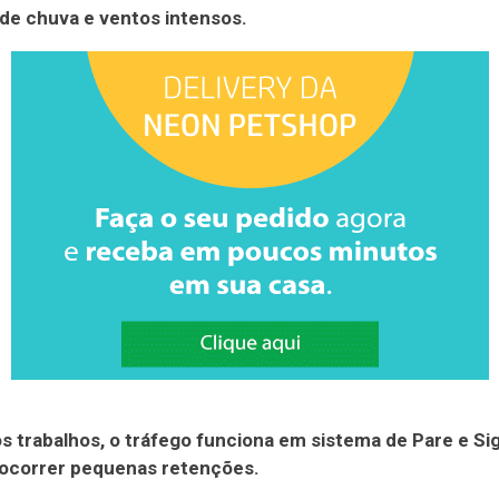
de chuva e ventos intensos.
s trabalhos, o tráfego funciona em sistema de Pare e Sig
ocorrer pequenas retenções.