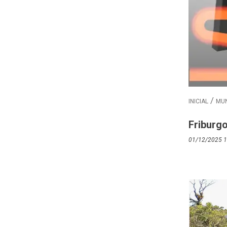
INICIAL
MUN
Friburgo
01/12/2025 1