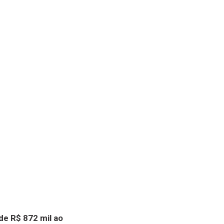
de R$ 872 mil ao