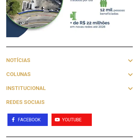
NOTÍCIAS
COLUNAS
INSTITUCIONAL
REDES SOCIAIS
FACEBOOK
YOUTUBE