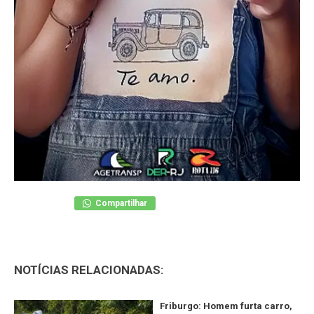
Compartilhar
NOTÍCIAS RELACIONADAS:
Friburgo: Homem furta carro,