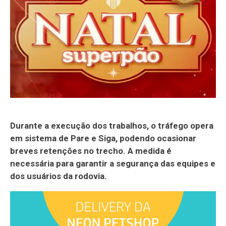
Durante a execução dos trabalhos, o tráfego opera
em sistema de Pare e Siga, podendo ocasionar
breves retenções no trecho. A medida é
necessária para garantir a segurança das equipes e
dos usuários da rodovia.