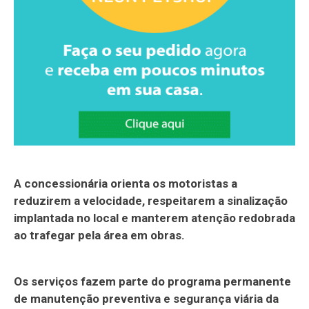
A concessionária orienta os motoristas a
reduzirem a velocidade, respeitarem a sinalização
implantada no local e manterem atenção redobrada
ao trafegar pela área em obras.
Os serviços fazem parte do programa permanente
de manutenção preventiva e segurança viária da