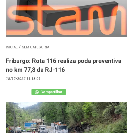
INICIAL
SEM CATEGORIA
Friburgo: Rota 116 realiza poda preventiva
no km 77,8 da RJ-116
15/12/2025 11:13:01
Compartilhar