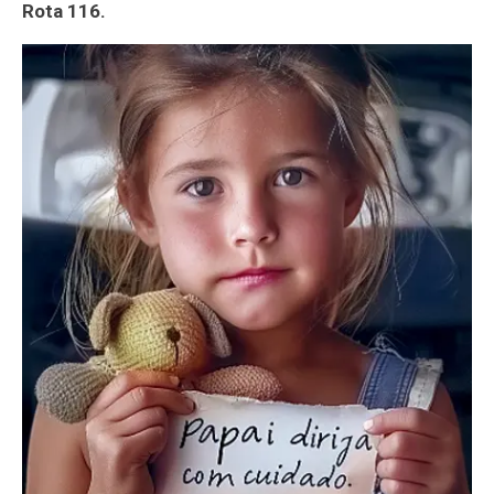
Rota 116.