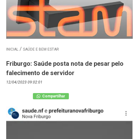
INICIAL
SAÚDE E BEM ESTAR
Friburgo: Saúde posta nota de pesar pelo
falecimento de servidor
12/04/2023 09:02:01
Compartilhar