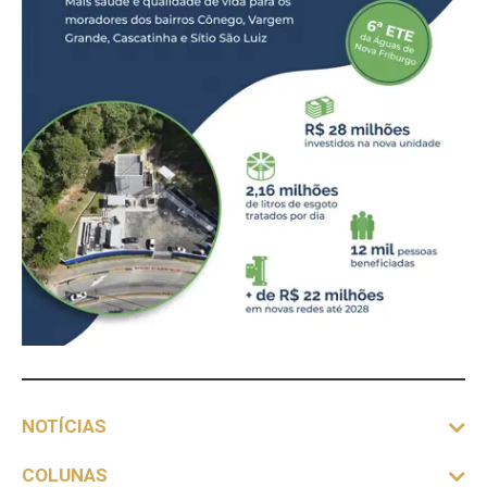
NOTÍCIAS
COLUNAS