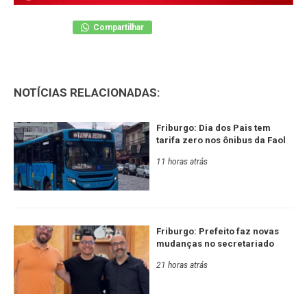
Compartilhar
NOTÍCIAS RELACIONADAS:
Friburgo: Dia dos Pais tem
tarifa zero nos ônibus da Faol
11 horas atrás
Friburgo: Prefeito faz novas
mudanças no secretariado
21 horas atrás