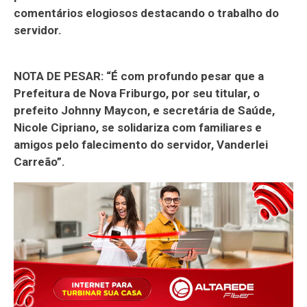
comentários elogiosos destacando o trabalho do
servidor.
NOTA DE PESAR: “É com profundo pesar que a
Prefeitura de Nova Friburgo, por seu titular, o
prefeito Johnny Maycon, e secretária de Saúde,
Nicole Cipriano, se solidariza com familiares e
amigos pelo falecimento do servidor, Vanderlei
Carreão”.