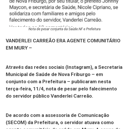
Nota de pesar conjunta da Saúde.NF e Prefeitura
VANDERLEI CARREÃO ERA AGENTE COMUNITÁRIO
EM MURY –
Através das redes sociais (Instagram), a Secretaria
Municipal de Saúde de Nova Friburgo – em
conjunto com a Prefeitura – publicaram nesta
terça-feira, 11/4, nota de pesar pelo falecimento
do servidor público Vanderlei Carreão.
De acordo com a assessoria de Comunicação
(SECOM) da Prefeitura, o servidor atuava como