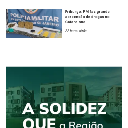
Friburgo: PM faz grande
apreensão de drogas no
Catarcione
22 horas atrás