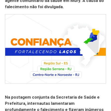
agente comunitário da saúde em Mury. A causa do
falecimento não foi divulgada.
Na postagem conjunta da Secretaria de Saúde e
Prefeitura, internautas lamentaram
profundamente o falecimento e fizeram inúmeros