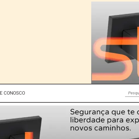
LE CONOSCO