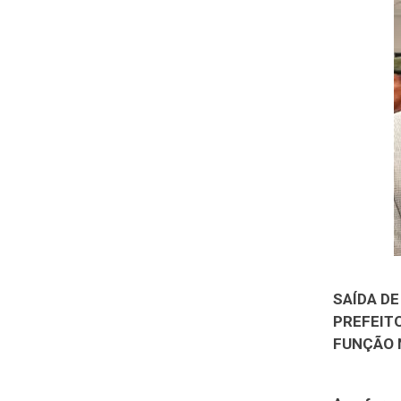
SAÍDA DE
PREFEIT
FUNÇÃO