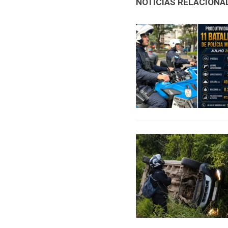
NOTÍCIAS RELACIONA