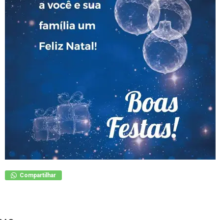
Compartilhar