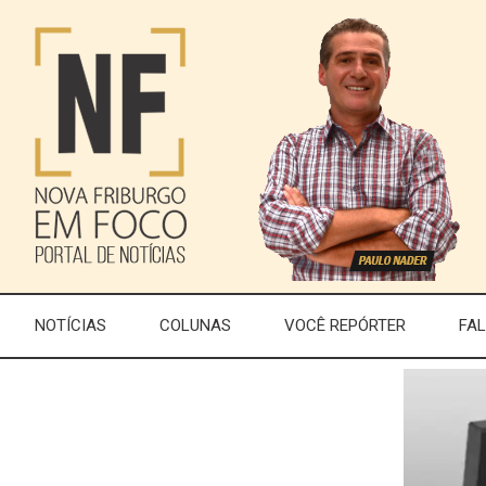
NOTÍCIAS
COLUNAS
VOCÊ REPÓRTER
FA