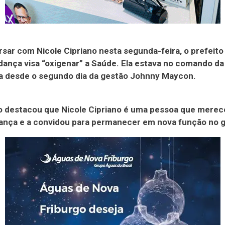
sar com Nicole Cipriano nesta segunda-feira, o prefeito
ança visa “oxigenar” a Saúde. Ela estava no comando da
ia desde o segundo dia da gestão Johnny Maycon.
o destacou que Nicole Cipriano é uma pessoa que merec
iança e a convidou para permanecer
em nova função
no g