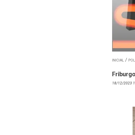
INICIAL
POL
Friburgo
18/12/2023 1