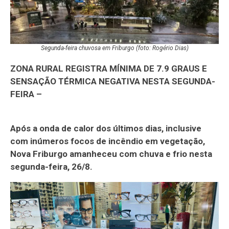
Segunda-feira chuvosa em Friburgo (foto: Rogério Dias)
ZONA RURAL REGISTRA MÍNIMA DE 7.9 GRAUS E
SENSAÇÃO TÉRMICA NEGATIVA NESTA SEGUNDA-
FEIRA –
Após a onda de calor dos últimos dias, inclusive
com inúmeros focos de incêndio em vegetação,
Nova Friburgo amanheceu com chuva e frio nesta
segunda-feira, 26/8.