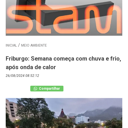
INICIAL
MEIO AMBIENTE
Friburgo: Semana começa com chuva e frio,
após onda de calor
26/08/2024 08:52:12
Compartilhar