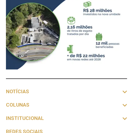
NOTÍCIAS
COLUNAS
INSTITUCIONAL
REDES SOCIAIS