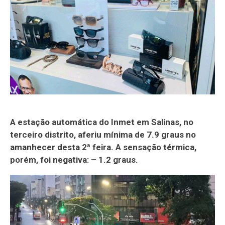
A estação automática do Inmet em Salinas, no
terceiro distrito, aferiu mínima de 7.9 graus no
amanhecer desta 2ª feira. A sensação térmica,
porém, foi negativa: – 1.2 graus.