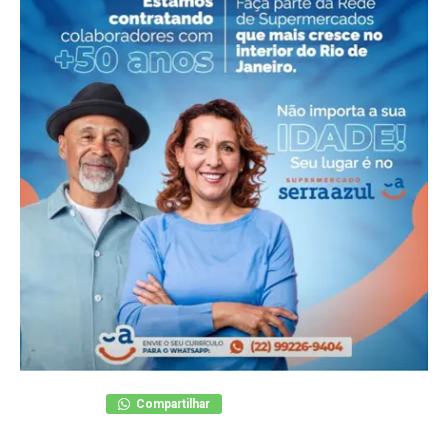
Compartilhar