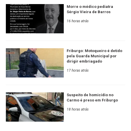
Morre o médico pediatra
Sérgio Vieira de Barros
16 horas atrás
Friburgo: Motoqueiro é detido
pela Guarda Municipal por
dirigir embriagado
17 horas atrás
Suspeito de homicídio no
Carmo é preso em Friburgo
18 horas atrás