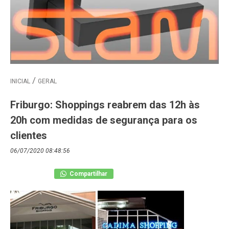
INICIAL
GERAL
Friburgo: Shoppings reabrem das 12h às
20h com medidas de segurança para os
clientes
06/07/2020 08:48:56
Compartilhar