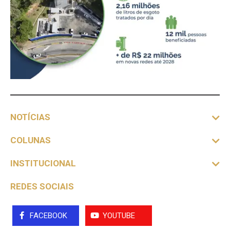
NOTÍCIAS
COLUNAS
INSTITUCIONAL
REDES SOCIAIS
FACEBOOK
YOUTUBE