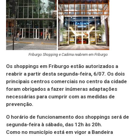
Friburgo Shopping e Cadima reabrem em Friburgo
Os shoppings em Friburgo estão autorizados a
reabrir a partir desta segunda-feira, 6/07. Os dois
principais centros comerciais no centro da cidade
foram obrigados a fazer inúmeras adaptações
necessárias para cumprir com as medidas de
prevenção.
O horário de funcionamento dos shoppings será de
segunda-feira à sábado, das 12h às 20h.
Como no município está em vigor a Bandeira