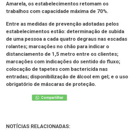
Amarela, os estabelecimentos retomam os
trabalhos com capacidade máxima de 70%.
Entre as medidas de prevenção adotadas pelos
estabelecimentos estão: determinação de subida
de uma pessoa a cada quatro degraus nas escadas
rolantes; marcações no chão para indicar o
distanciamento de 1,5 metro entre os clientes;
marcações com indicações do sentido do fluxo;
colocação de tapetes com bactericida nas
entradas; disponibilização de álcool em gel; e o uso
obrigatório de máscaras de proteção.
Compartilhar
NOTÍCIAS RELACIONADAS: