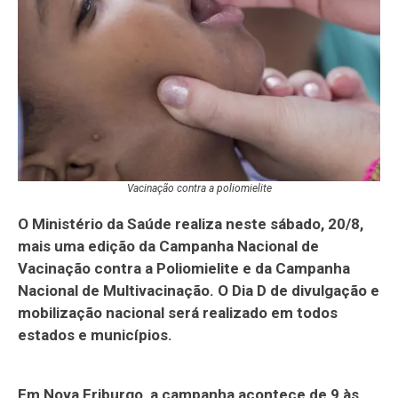
Vacinação contra a poliomielite
O Ministério da Saúde realiza neste sábado, 20/8,
mais uma edição da Campanha Nacional de
Vacinação contra a Poliomielite e da Campanha
Nacional de Multivacinação. O Dia D de divulgação e
mobilização nacional será realizado em todos
estados e municípios.
Em Nova Friburgo, a campanha acontece de 9 às