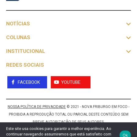
NOTÍCIAS
COLUNAS
INSTITUCIONAL
REDES SOCIAIS
FACEBOOK
YOUTUBE
NOSSA POLÍTICA DE PRIVACIDADE
© 2021 - NOVA FRIBURGO EM FOCO -
PROIBIDA A REPRODUÇÃO TOTAL OU PARCIAL DESTE CONTEÚDO SEM
BREVE AUTORIZAÇÃO DE SEUS AUTORES.
Este site usa cookies para garantir a melhor experiência. Ao
continuar navegando assumiremos que está satisfeito com
Ok