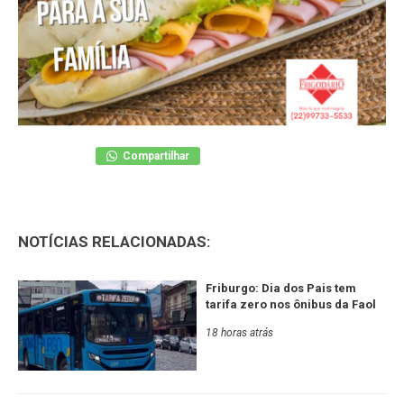
Compartilhar
NOTÍCIAS RELACIONADAS:
Friburgo: Dia dos Pais tem
tarifa zero nos ônibus da Faol
18 horas atrás