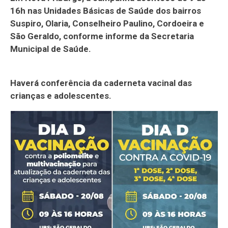
16h nas Unidades Básicas de Saúde dos bairros
Suspiro, Olaria, Conselheiro Paulino, Cordoeira e
São Geraldo, conforme informe da Secretaria
Municipal de Saúde.
Haverá conferência da caderneta vacinal das
crianças e adolescentes.