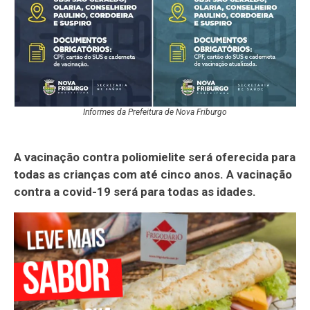
Informes da Prefeitura de Nova Friburgo
A vacinação contra poliomielite será oferecida para
todas as crianças com até cinco anos. A vacinação
contra a covid-19 será para todas as idades.