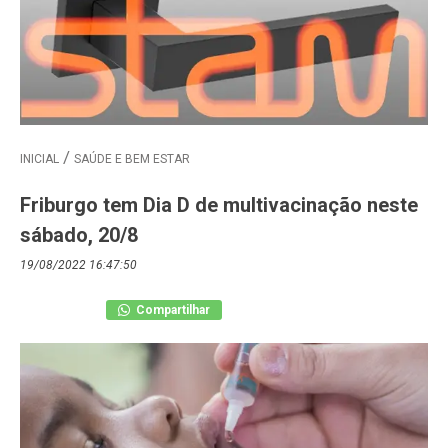
INICIAL
SAÚDE E BEM ESTAR
Friburgo tem Dia D de multivacinação neste
sábado, 20/8
19/08/2022 16:47:50
Compartilhar