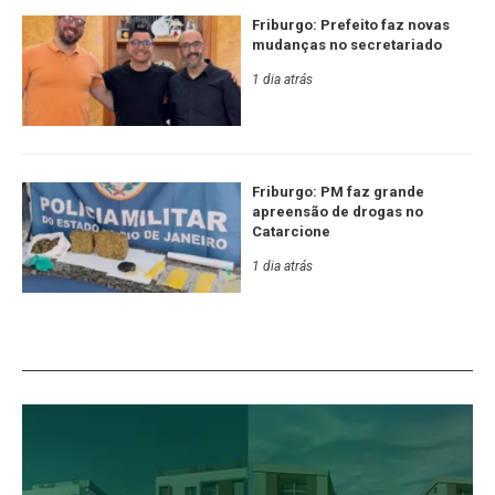
Friburgo: Prefeito faz novas
mudanças no secretariado
1 dia atrás
Friburgo: PM faz grande
apreensão de drogas no
Catarcione
1 dia atrás