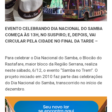
EVENTO CELEBRANDO DIA NACIONAL DO SAMBA
COMEÇA ÀS 13H, NO SUSPIRO; E, DEPOIS, VAI
CIRCULAR PELA CIDADE NO FINAL DA TARDE –
Para celebrar o Dia Nacional do Samba, o Blocão do
Rastafare, maior bloco da Região Serrana, realiza
neste sábado, 6/12, o evento “Samba no Trem”. O
projeto iniciado em 2010 faz parte das celebrações
do Dia Nacional do Samba, transcorrido no início de
dezembro.