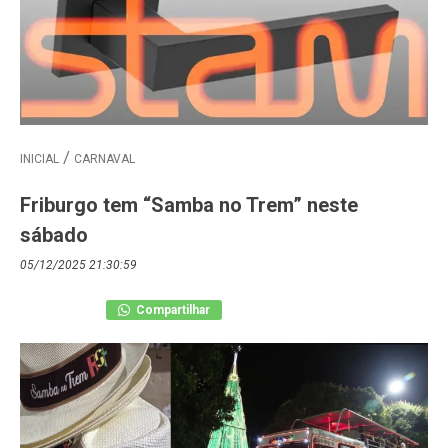
INICIAL
CARNAVAL
Friburgo tem “Samba no Trem” neste
sábado
05/12/2025 21:30:59
Compartilhar