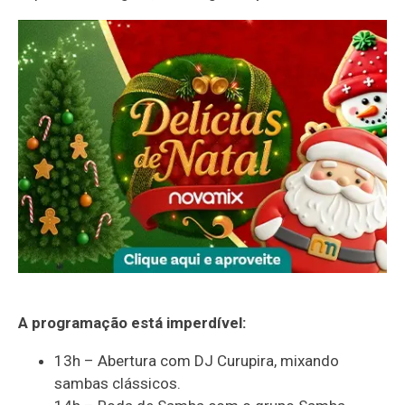
A programação está imperdível:
13h – Abertura com DJ Curupira, mixando
sambas clássicos.