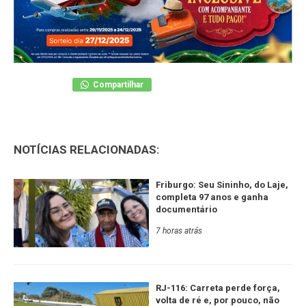
Compartilhar
NOTÍCIAS RELACIONADAS:
Friburgo: Seu Sininho, do Laje,
completa 97 anos e ganha
documentário
7 horas atrás
RJ-116: Carreta perde força,
volta de ré e, por pouco, não