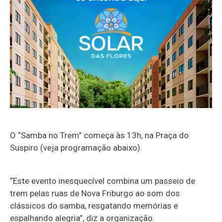
O “Samba no Trem” começa às 13h, na Praça do
Suspiro (veja programação abaixo).
“Este evento inesquecível combina um passeio de
trem pelas ruas de Nova Friburgo ao som dos
clássicos do samba, resgatando memórias e
espalhando alegria”, diz a organização.