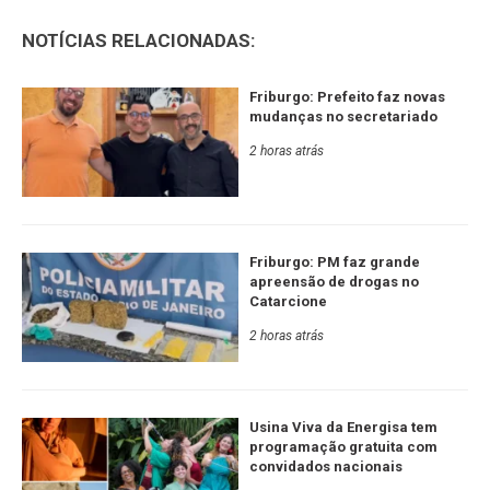
NOTÍCIAS RELACIONADAS:
Friburgo: Prefeito faz novas
mudanças no secretariado
2 horas atrás
Friburgo: PM faz grande
apreensão de drogas no
Catarcione
2 horas atrás
Usina Viva da Energisa tem
programação gratuita com
convidados nacionais