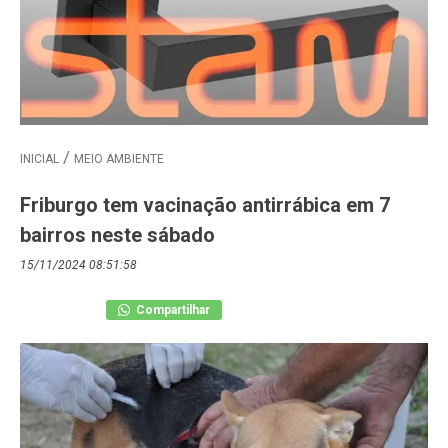
INICIAL
MEIO AMBIENTE
Friburgo tem vacinação antirrábica em 7
bairros neste sábado
15/11/2024 08:51:58
Compartilhar