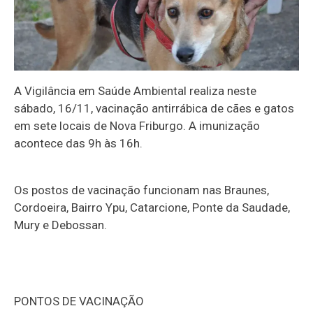
A Vigilância em Saúde Ambiental realiza neste
sábado, 16/11, vacinação antirrábica de cães e gatos
em sete locais de Nova Friburgo. A imunização
acontece das 9h às 16h.
Os postos de vacinação funcionam nas Braunes,
Cordoeira, Bairro Ypu, Catarcione, Ponte da Saudade,
Mury e Debossan.
PONTOS DE VACINAÇÃO