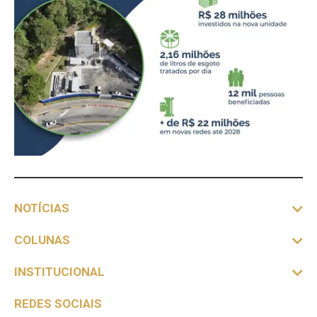
NOTÍCIAS
COLUNAS
INSTITUCIONAL
REDES SOCIAIS