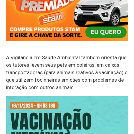
A Vigilância em Saúde Ambiental também orienta que
os tutores levem seus pets em coleiras, em caixas
transportadoras (para animais reativos à vacinação) e
que utilizem focinheiras em cães com problemas de
interação com outros animais.