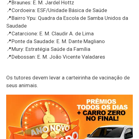
📍Braunes: E. M. Jardel Hottz
📍Cordoeira: ESF/Unidade Básica de Saúde
📍Bairro Ypu: Quadra da Escola de Samba Unidos da
Saudade
📍Catarcione: E. M. Claudir A. de Lima
📍Ponte da Saudade: E. M. Dante Magliano
📍Mury: Estratégia Saúde da Família
📍Debossan: E. M. João Vicente Valadares
Os tutores devem levar a carteirinha de vacinação de
seus animais.