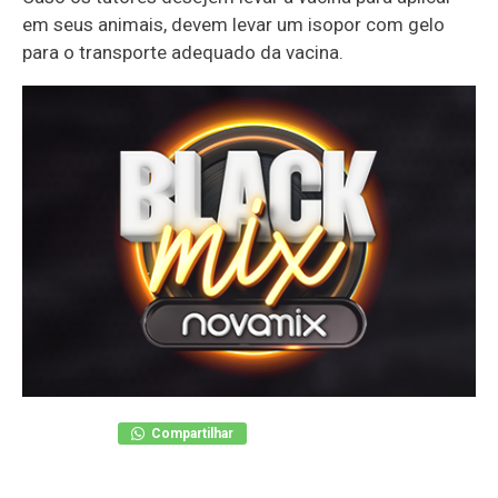
em seus animais, devem levar um isopor com gelo
para o transporte adequado da vacina.
Compartilhar