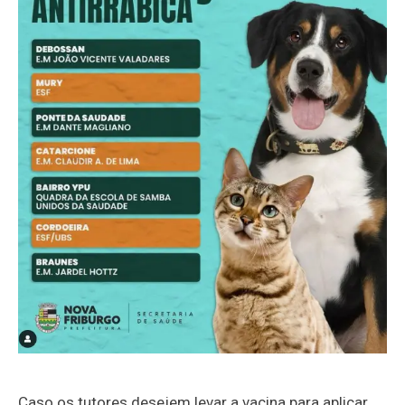
Caso os tutores desejem levar a vacina para aplicar