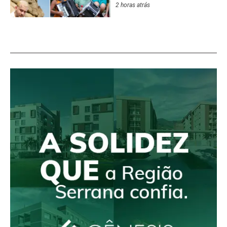
2 horas atrás