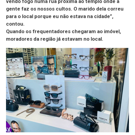
vendo fogo numa rua próxima ao templo onde a
gente faz os nossos cultos. O marido dela correu
para o local porque eu não estava na cidade”,
contou.
Quando os frequentadores chegaram ao imóvel,
moradores da região já estavam no local.