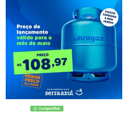
Compartilhar