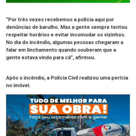
“Por três vezes recebemos a polícia aqui por
denúncias de barulho. Mas a gente sempre tentou
respeitar horários e evitar incomodar os vizinhos.
No dia do incêndio, algumas pessoas chegaram a
falar em linchamento quando souberam que a
gente estava vindo para cá”, afirmou.
Após o incêndio, a Polícia Civil realizou uma perícia
no imóvel.