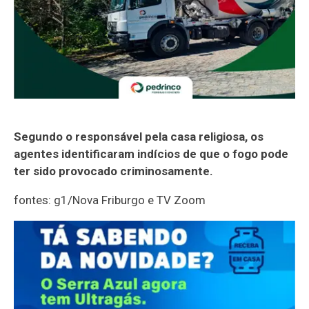
Segundo o responsável pela casa religiosa, os
agentes identificaram indícios de que o fogo pode
ter sido provocado criminosamente.
fontes: g1/Nova Friburgo e TV Zoom