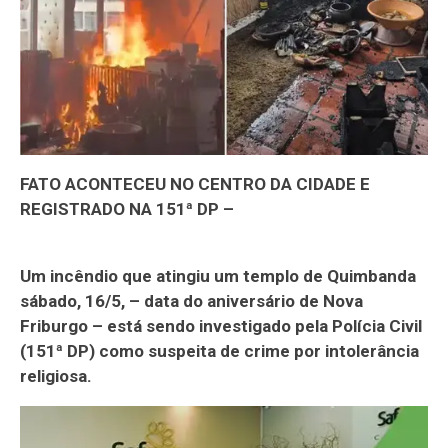
FATO ACONTECEU NO CENTRO DA CIDADE E
REGISTRADO NA 151ª DP –
Um incêndio que atingiu um templo de Quimbanda
sábado, 16/5, – data do aniversário de Nova
Friburgo – está sendo investigado pela Polícia Civil
(151ª DP) como suspeita de crime por intolerância
religiosa.