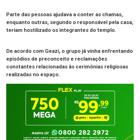
Parte das pessoas ajudava a conter as chamas,
enquanto outras, segundo o responsável pela casa,
teriam hostilizado os integrantes do templo.
De acordo com Geazi, o grupo já vinha enfrentando
episódios de preconceito e reclamações
constantes relacionadas às cerimônias religiosas
realizadas no espaço.