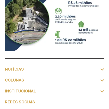
NOTÍCIAS
COLUNAS
INSTITUCIONAL
REDES SOCIAIS