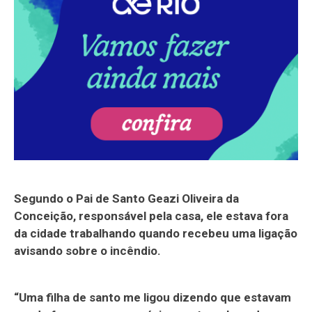
Segundo o Pai de Santo Geazi Oliveira da
Conceição, responsável pela casa, ele estava fora
da cidade trabalhando quando recebeu uma ligação
avisando sobre o incêndio.
“Uma filha de santo me ligou dizendo que estavam