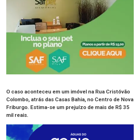
O caso aconteceu em um imóvel na Rua Cristóvão
Colombo, atrás das Casas Bahia, no Centro de Nova
Friburgo. Estima-se um prejuízo de mais de R$ 35
mil reais.