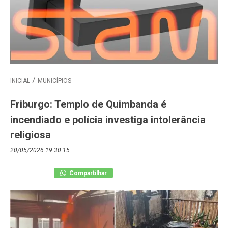
INICIAL
MUNICÍPIOS
Friburgo: Templo de Quimbanda é
incendiado e polícia investiga intolerância
religiosa
20/05/2026 19:30:15
Compartilhar