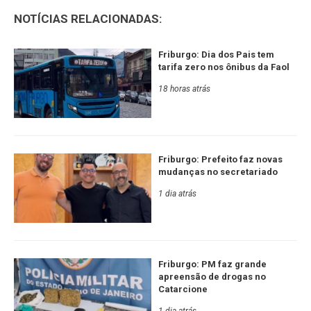
NOTÍCIAS RELACIONADAS:
Friburgo: Dia dos Pais tem
tarifa zero nos ônibus da Faol
18 horas atrás
Friburgo: Prefeito faz novas
mudanças no secretariado
1 dia atrás
Friburgo: PM faz grande
apreensão de drogas no
Catarcione
1 dia atrás