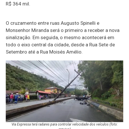
R$ 364 mil.
O cruzamento entre ruas Augusto Spinelli e
Monsenhor Miranda será o primeiro a receber a nova
sinalização. Em seguida, o mesmo acontecerá em
todo o eixo central da cidade, desde a Rua Sete de
Setembro até a Rua Moisés Amélio.
Via Expressa terá radares para controlar velocidade dos veículos (foto: