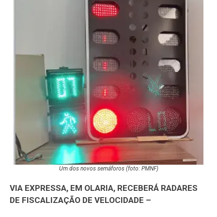
Um dos novos semáforos (foto: PMNF)
VIA EXPRESSA, EM OLARIA, RECEBERÁ RADARES
DE FISCALIZAÇÃO DE VELOCIDADE –