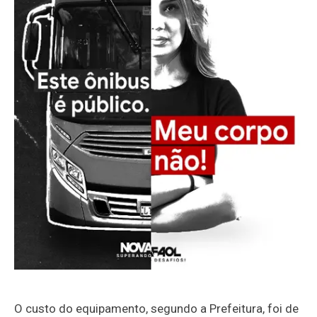
O custo do equipamento, segundo a Prefeitura, foi de