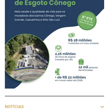
NOTÍCIAS