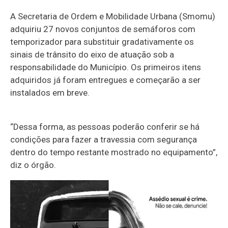
A Secretaria de Ordem e Mobilidade Urbana (Smomu)
adquiriu 27 novos conjuntos de semáforos com
temporizador para substituir gradativamente os
sinais de trânsito do eixo de atuação sob a
responsabilidade do Município. Os primeiros itens
adquiridos já foram entregues e começarão a ser
instalados em breve.
“Dessa forma, as pessoas poderão conferir se há
condições para fazer a travessia com segurança
dentro do tempo restante mostrado no equipamento”,
diz o órgão.