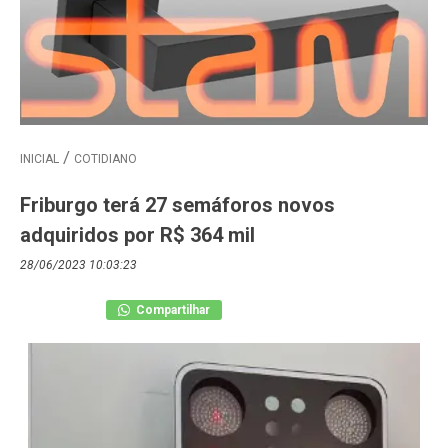
INICIAL
COTIDIANO
Friburgo terá 27 semáforos novos
adquiridos por R$ 364 mil
28/06/2023 10:03:23
Compartilhar