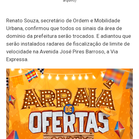
arquivo)
Renato Souza, secretário de Ordem e Mobilidade
Urbana, confirmou que todos os sinais da área de
domínio da prefeitura serão trocados. E adiantou que
serão instalados radares de fiscalização de limite de
velocidade na Avenida José Pires Barroso, a Via
Expressa.