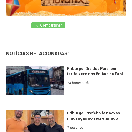
Compartilhar
NOTÍCIAS RELACIONADAS:
Friburgo: Dia dos Pais tem
tarifa zero nos ônibus da Faol
14 horas atrás
Friburgo: Prefeito faz novas
mudanças no secretariado
1 dia atrás