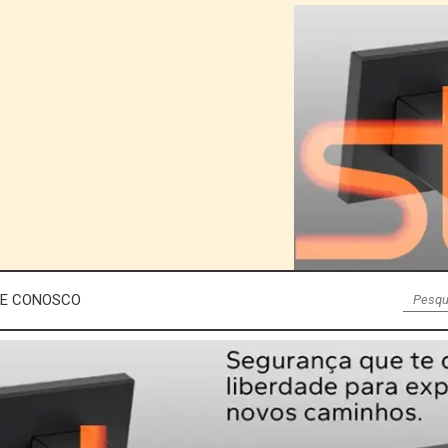
LE CONOSCO