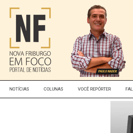
NOTÍCIAS
COLUNAS
VOCÊ REPÓRTER
FA