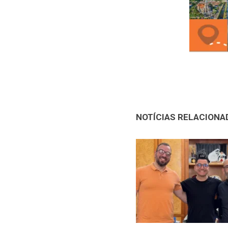
NOTÍCIAS RELACIONA