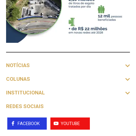
NOTÍCIAS
COLUNAS
INSTITUCIONAL
REDES SOCIAIS
FACEBOOK
YOUTUBE