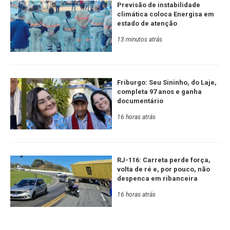
Previsão de instabilidade
climática coloca Energisa em
estado de atenção
13 minutos atrás
Friburgo: Seu Sininho, do Laje,
completa 97 anos e ganha
documentário
16 horas atrás
RJ-116: Carreta perde força,
volta de ré e, por pouco, não
despenca em ribanceira
16 horas atrás