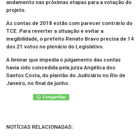
andamento nas próximas etapas para a votação do
projeto.
As contas de 2018 estão com parecer contrário do
TCE. Para reverter a situação e evitar a
inegibilidade, o prefeito Renato Bravo precisa de 14
dos 21 votos no plenário do Legislativo.
A liminar que impedia o julgamento das contas
havia sido concedida pela juíza Angélica dos
Santos Costa, do plantão do Judiciário no Rio de
Janeiro, no final de junho.
Compartilhar
NOTÍCIAS RELACIONADAS: