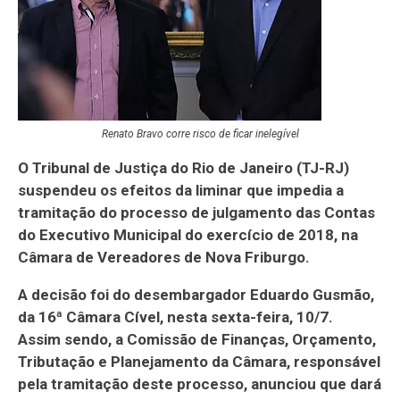
Renato Bravo corre risco de ficar inelegível
O Tribunal de Justiça do Rio de Janeiro (TJ-RJ)
suspendeu os efeitos da liminar que impedia a
tramitação do processo de julgamento das Contas
do Executivo Municipal do exercício de 2018, na
Câmara de Vereadores de Nova Friburgo.
A decisão foi do desembargador Eduardo Gusmão,
da 16ª Câmara Cível, nesta sexta-feira, 10/7.
Assim sendo, a Comissão de Finanças, Orçamento,
Tributação e Planejamento da Câmara, responsável
pela tramitação deste processo, anunciou que dará