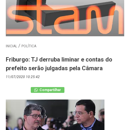
INICIAL
POLÍTICA
Friburgo: TJ derruba liminar e contas do
prefeito serão julgadas pela Câmara
11/07/2020 10:25:42
Compartilhar