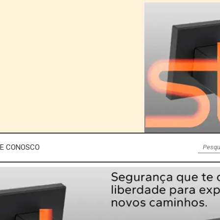
LE CONOSCO