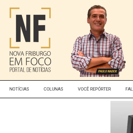
NOTÍCIAS
COLUNAS
VOCÊ REPÓRTER
FA