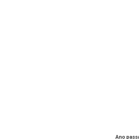
Ano passa