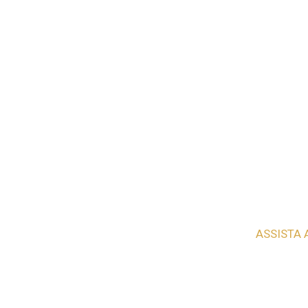
ASSISTA 