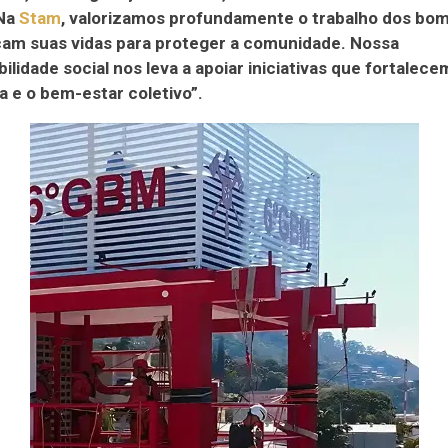
“Na
Stam
, valorizamos profundamente o trabalho dos bom
cam suas vidas para proteger a comunidade. Nossa
ilidade social nos leva a apoiar iniciativas que fortalece
 e o bem-estar coletivo”.