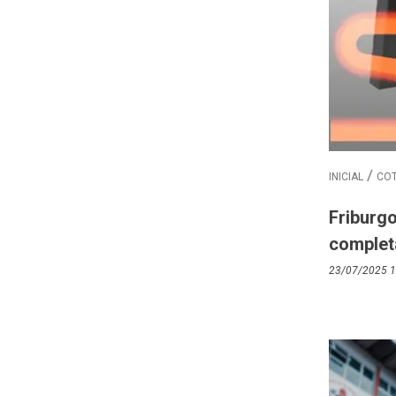
INICIAL
COT
Friburg
complet
23/07/2025 1