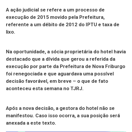
A ação judicial se refere a um processo de
execução de 2015 movido pela Prefeitura,
referente a um débito de 2012 do IPTU e taxa de
lixo.
Na oportunidade, a sócia proprietária do hotel havia
destacado que a dívida que gerou a referida da
execução por parte da Prefeitura de Nova Friburgo
foi renegociada e que aguardava uma possível
decisão favorável, em breve – o que de fato
aconteceu esta semana no TJRJ.
Após a nova decisão, a gestora do hotel não se
manifestou. Caso isso ocorra, a sua posição será
anexada a este texto.