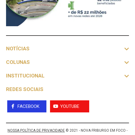
NOTÍCIAS
COLUNAS
INSTITUCIONAL
REDES SOCIAIS
FACEBOOK
YOUTUBE
NOSSA POLÍTICA DE PRIVACIDADE
© 2021 - NOVA FRIBURGO EM FOCO -