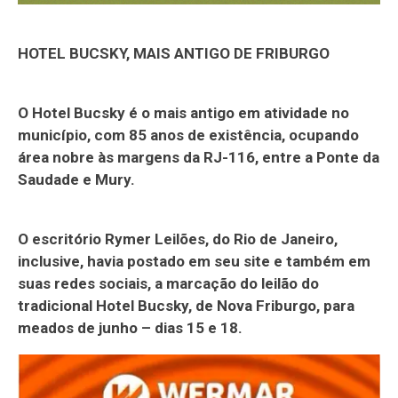
HOTEL BUCSKY, MAIS ANTIGO DE FRIBURGO
O Hotel Bucsky é o mais antigo em atividade no
município, com 85 anos de existência, ocupando
área nobre às margens da RJ-116, entre a Ponte da
Saudade e Mury.
O escritório Rymer Leilões, do Rio de Janeiro,
inclusive, havia postado em seu site e também em
suas redes sociais, a marcação do leilão do
tradicional Hotel Bucsky, de Nova Friburgo, para
meados de junho – dias 15 e 18.