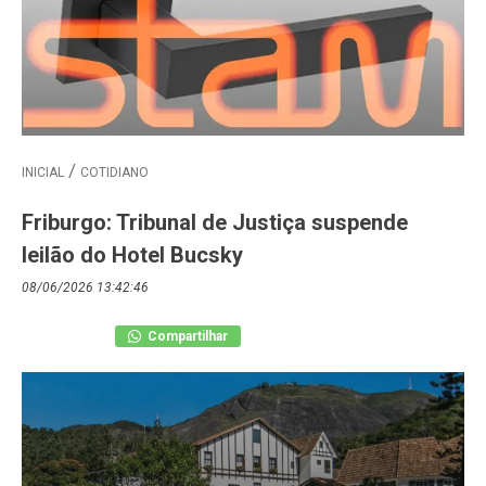
INICIAL
COTIDIANO
Friburgo: Tribunal de Justiça suspende
leilão do Hotel Bucsky
08/06/2026 13:42:46
Compartilhar