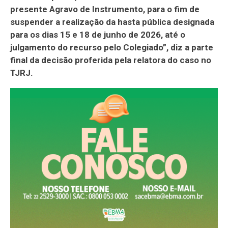
presente Agravo de Instrumento, para o fim de
suspender a realização da hasta pública designada
para os dias 15 e 18 de junho de 2026, até o
julgamento do recurso pelo Colegiado”, diz a parte
final da decisão proferida pela relatora do caso no
TJRJ.