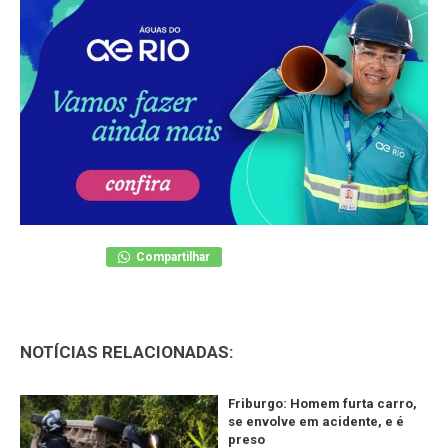
Compartilhar
NOTÍCIAS RELACIONADAS:
Friburgo: Homem furta carro,
se envolve em acidente, e é
preso