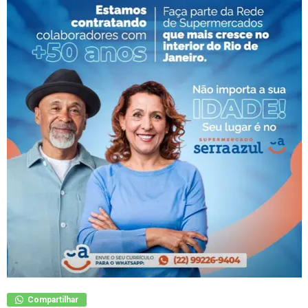
Compartilhar