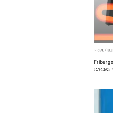
INICIAL
ELE
Friburgo
10/10/2024 1