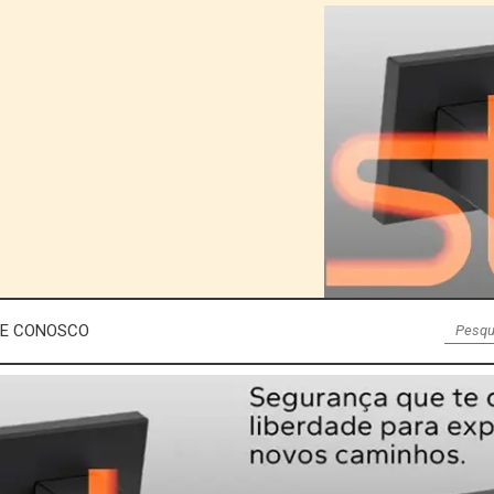
LE CONOSCO