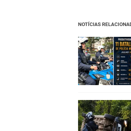
NOTÍCIAS RELACIONA