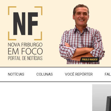
NOTÍCIAS
COLUNAS
VOCÊ REPÓRTER
FA