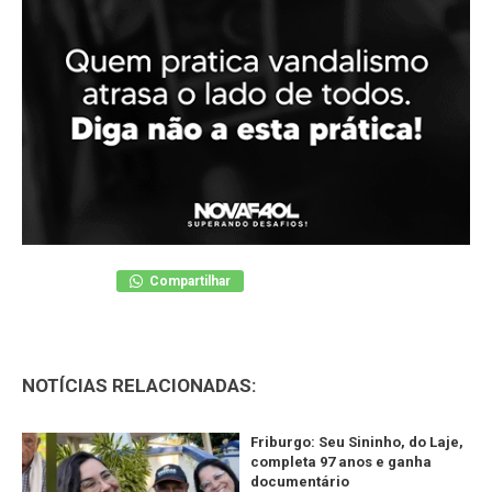
Compartilhar
NOTÍCIAS RELACIONADAS:
Friburgo: Seu Sininho, do Laje,
completa 97 anos e ganha
documentário