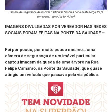
Câmera de segurança de imóvel particular filmou a cena nesta terça, 24/1
(imagens: reprodução vídeo)
IMAGENS DIVULGADAS POR VEREADOR NAS REDES
SOCIAIS FORAM FEITAS NA PONTE DA SAUDADE –
Foi por pouco, por muito pouco mesmo… uma
câmera de segurança de um imóvel particular
captou imagem da queda de uma árvore na Rua
Felipe Camarão, na Ponte da Saudade, que quase
atingiu um veículo que passava pela via pública.