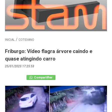
INICIAL
COTIDIANO
Friburgo: Vídeo flagra árvore caindo e
quase atingindo carro
25/01/2023 17:25:53
Compartilhar