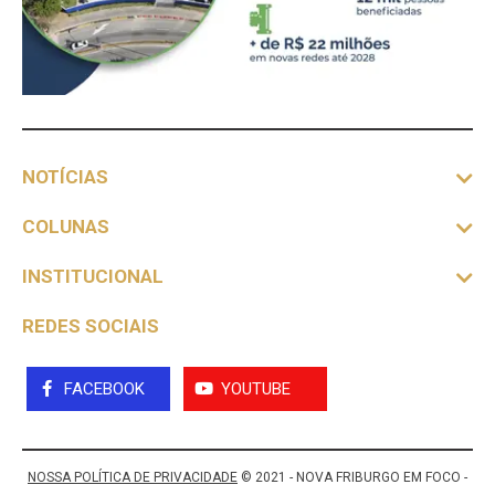
NOTÍCIAS
COLUNAS
INSTITUCIONAL
REDES SOCIAIS
FACEBOOK
YOUTUBE
NOSSA POLÍTICA DE PRIVACIDADE
© 2021 - NOVA FRIBURGO EM FOCO -