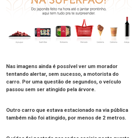
Nas imagens ainda é possível ver um morador
tentando alertar, sem sucesso, a motorista do
carro. Por uma questão de segundos, o veículo
passou sem ser atingido pela árvore.
Outro carro que estava estacionado na via pública
também não foi atingido, por menos de 2 metros.