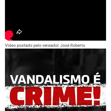
Vídeo postado pelo vereador José Roberto