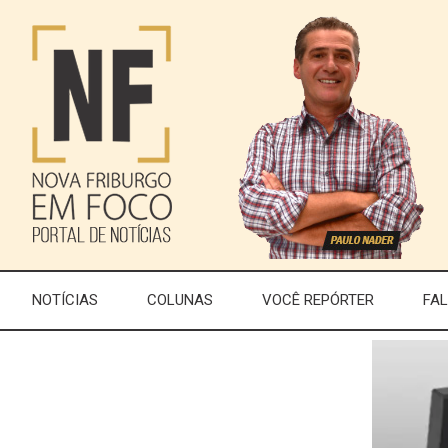
NOTÍCIAS
COLUNAS
VOCÊ REPÓRTER
FA