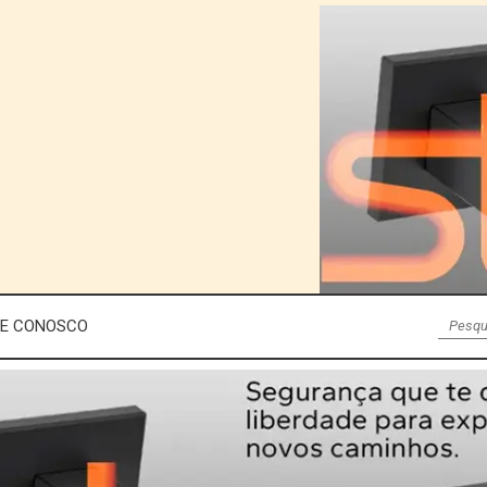
LE CONOSCO