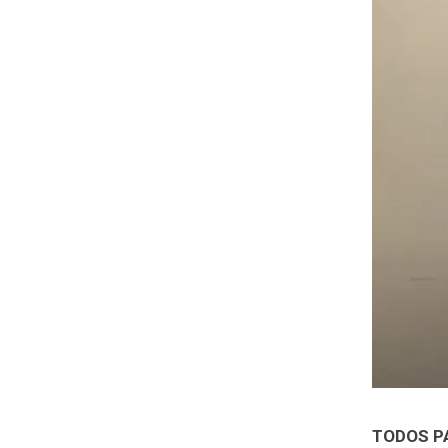
TODOS P