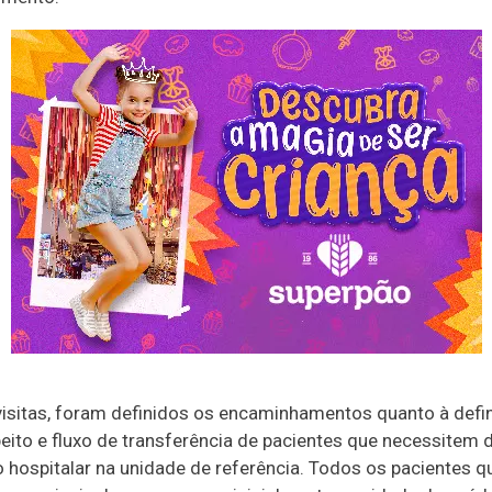
visitas, foram definidos os encaminhamentos quanto à defi
eito e fluxo de transferência de pacientes que necessitem 
o hospitalar na unidade de referência. Todos os pacientes q