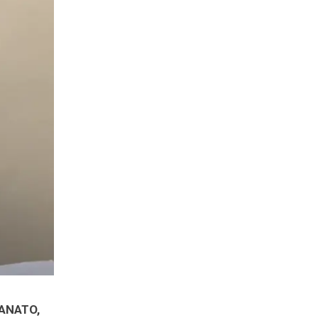
ANATO,