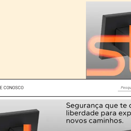
LE CONOSCO