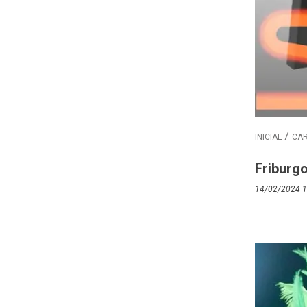
INICIAL
CA
Friburg
14/02/2024 1