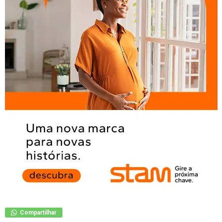
Compartilhar