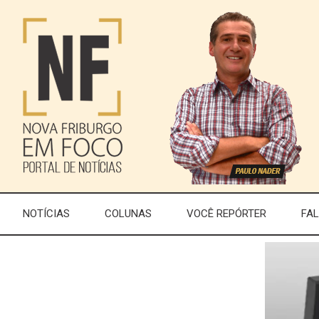
NOTÍCIAS
COLUNAS
VOCÊ REPÓRTER
FA