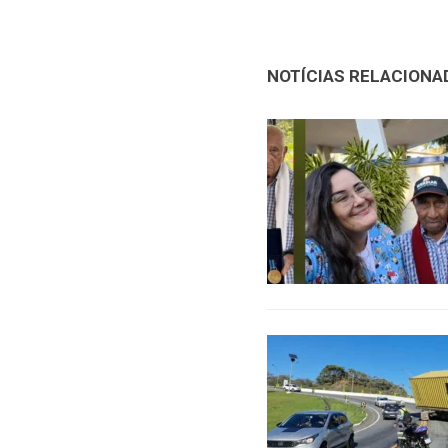
NOTÍCIAS RELACIONA