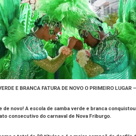
VERDE E BRANCA FATURA DE NOVO O PRIMEIRO LUGAR 
e de novo! A escola de samba verde e branca conquistou
to consecutivo do carnaval de Nova Friburgo.