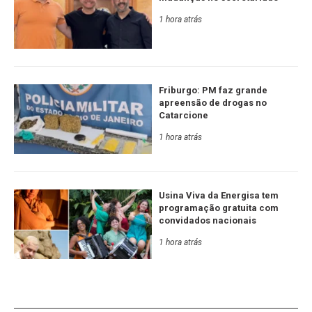
1 hora atrás
Friburgo: PM faz grande
apreensão de drogas no
Catarcione
1 hora atrás
Usina Viva da Energisa tem
programação gratuita com
convidados nacionais
1 hora atrás