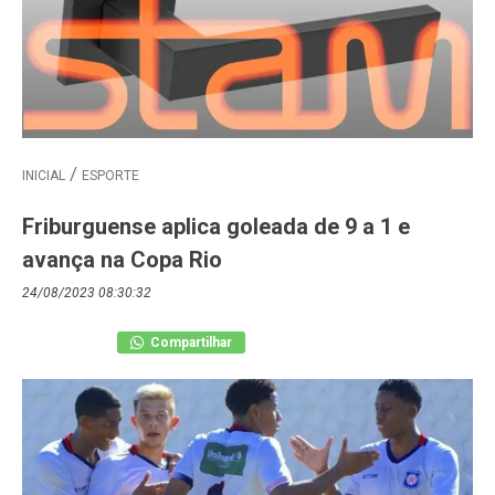
INICIAL
ESPORTE
Friburguense aplica goleada de 9 a 1 e
avança na Copa Rio
24/08/2023 08:30:32
Compartilhar