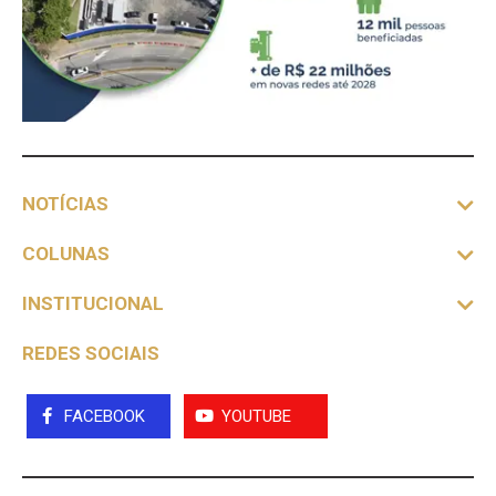
NOTÍCIAS
COLUNAS
INSTITUCIONAL
REDES SOCIAIS
FACEBOOK
YOUTUBE