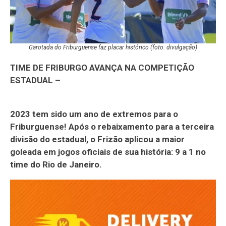
Garotada do Friburguense faz placar histórico (foto: divulgação)
TIME DE FRIBURGO AVANÇA NA COMPETIÇÃO
ESTADUAL –
2023 tem sido um ano de extremos para o
Friburguense! Após o rebaixamento para a terceira
divisão do estadual, o Frizão aplicou a maior
goleada em jogos oficiais de sua história: 9 a 1 no
time do Rio de Janeiro.