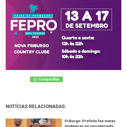
Compartilhar
NOTÍCIAS RELACIONADAS:
Friburgo: Prefeito faz novas
mudanças no secretariado