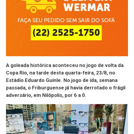
A goleada histórica aconteceu no jogo de volta da
Copa Rio, na tarde desta quarta-feira, 23/8, no
Estádio Eduardo Guinle. No jogo de ida, semana
passada, o Friburguense já havia derrotado o frágil
adversário, em Nilópolis, por 6 a 0.