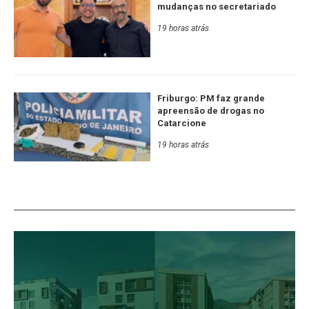
mudanças no secretariado
19 horas atrás
Friburgo: PM faz grande
apreensão de drogas no
Catarcione
19 horas atrás