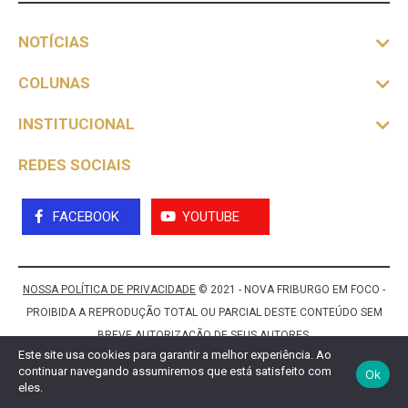
NOTÍCIAS
COLUNAS
INSTITUCIONAL
REDES SOCIAIS
FACEBOOK
YOUTUBE
NOSSA POLÍTICA DE PRIVACIDADE
© 2021 - NOVA FRIBURGO EM FOCO -
PROIBIDA A REPRODUÇÃO TOTAL OU PARCIAL DESTE CONTEÚDO SEM
BREVE AUTORIZAÇÃO DE SEUS AUTORES.
Este site usa cookies para garantir a melhor experiência. Ao
continuar navegando assumiremos que está satisfeito com
Ok
eles.