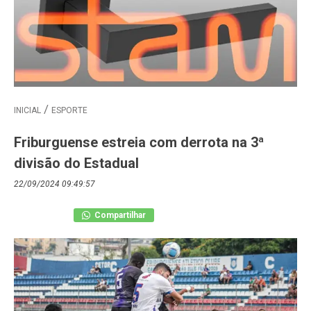
INICIAL
ESPORTE
Friburguense estreia com derrota na 3ª
divisão do Estadual
22/09/2024 09:49:57
Compartilhar