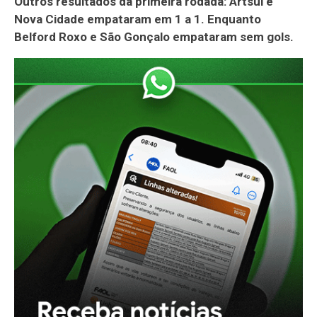
Outros resultados da primeira rodada: Artsul e
Nova Cidade empataram em 1 a 1. Enquanto
Belford Roxo e São Gonçalo empataram sem gols.