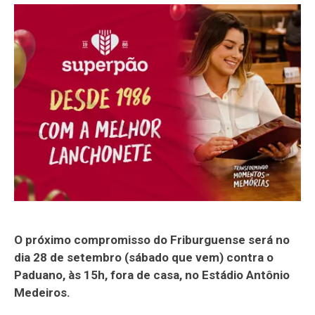
O próximo compromisso do Friburguense será no
dia 28 de setembro (sábado que vem) contra o
Paduano, às 15h, fora de casa, no Estádio Antônio
Medeiros.