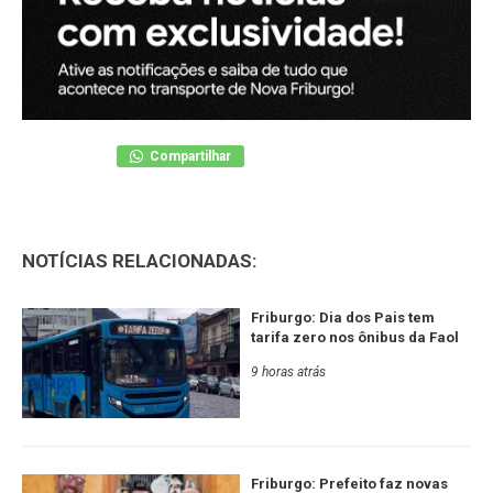
Compartilhar
NOTÍCIAS RELACIONADAS:
Friburgo: Dia dos Pais tem
tarifa zero nos ônibus da Faol
9 horas atrás
Friburgo: Prefeito faz novas