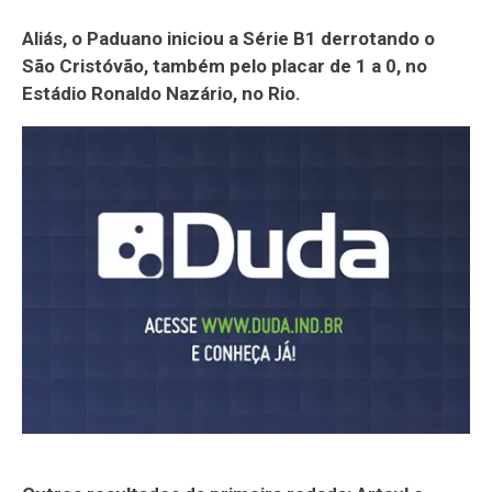
Aliás, o Paduano iniciou a Série B1 derrotando o
São Cristóvão, também pelo placar de 1 a 0, no
Estádio Ronaldo Nazário, no Rio.