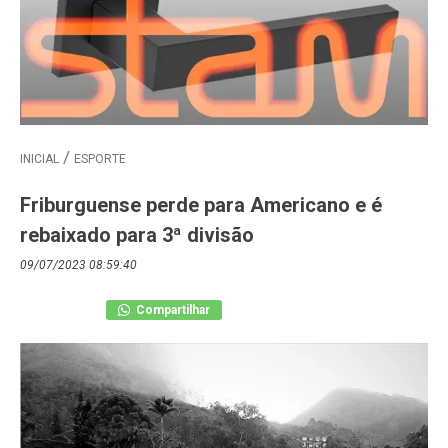
INICIAL
ESPORTE
Friburguense perde para Americano e é
rebaixado para 3ª divisão
09/07/2023 08:59:40
Compartilhar