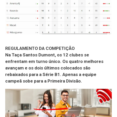
REGULAMENTO DA COMPETIÇÃO
Na Taça Santos Dumont, os 12 clubes se
enfrentam em turno único. Os quatro melhores
avançam e os dois últimos colocados são
rebaixados para a Série B1. Apenas a equipe
campeã sobe para a Primeira Divisão.