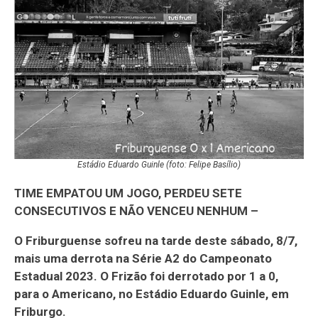
Estádio Eduardo Guinle (foto: Felipe Basílio)
TIME EMPATOU UM JOGO, PERDEU SETE
CONSECUTIVOS E NÃO VENCEU NENHUM –
O Friburguense sofreu na tarde deste sábado, 8/7,
mais uma derrota na Série A2 do Campeonato
Estadual 2023. O Frizão foi derrotado por 1 a 0,
para o Americano, no Estádio Eduardo Guinle, em
Friburgo.