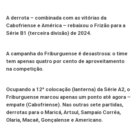
A derrota – combinada com as vitórias da
Cabofriense e América – rebaixou o Frizão para a
Série B1 (terceira divisão) de 2024.
A campanha do Friburguense é desastrosa: o time
tem apenas quatro por cento de aproveitamento
na competição.
Ocupando a 12ª colocação (lanterna) da Série A2, o
Friburguense marcou apenas um ponto até agora –
empate (Cabofriense). Nas outras sete partidas,
derrotas para o Maricá, Artsul, Sampaio Corrêa,
Olaria, Macaé, Gonçalense e Americano.