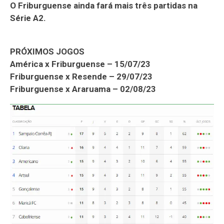
O Friburguense ainda fará mais três partidas na
Série A2.
PRÓXIMOS JOGOS
América x Friburguense – 15/07/23
Friburguense x Resende – 29/07/23
Friburguense x Araruama – 02/08/23