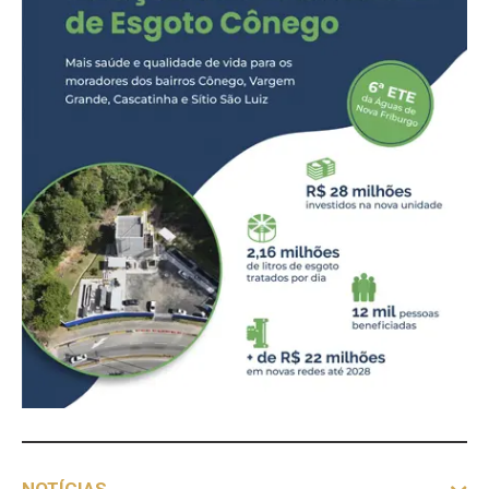
NOTÍCIAS