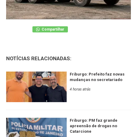
Compartilhar
NOTÍCIAS RELACIONADAS:
Friburgo: Prefeito faz novas
mudanças no secretariado
4 horas atrás
Friburgo: PM faz grande
apreensão de drogas no
Catarcione