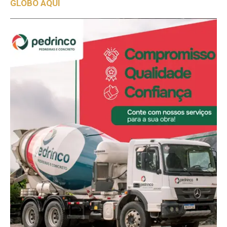
GLOBO AQUI