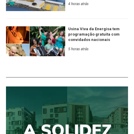
4 horas atrás
Usina Viva da Energisa tem
programação gratuita com
convidados nacionais
5 horas atrás