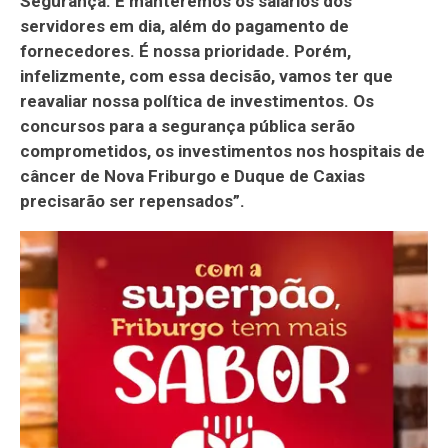
Segurança. E manteremos os salários dos
servidores em dia, além do pagamento de
fornecedores. É nossa prioridade. Porém,
infelizmente, com essa decisão, vamos ter que
reavaliar nossa política de investimentos. Os
concursos para a segurança pública serão
comprometidos, os investimentos nos hospitais de
câncer de Nova Friburgo e Duque de Caxias
precisarão ser repensados”.