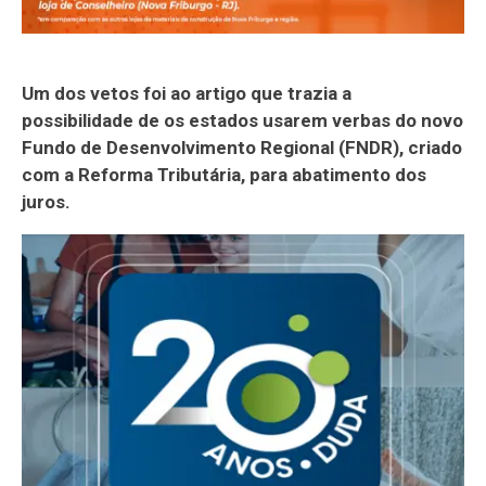
Um dos vetos foi ao artigo que trazia a
possibilidade de os estados usarem verbas do novo
Fundo de Desenvolvimento Regional (FNDR), criado
com a Reforma Tributária, para abatimento dos
juros.