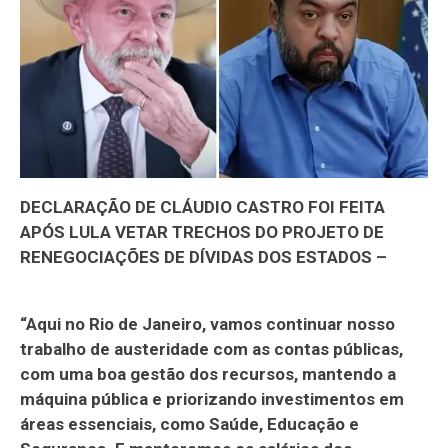
DECLARAÇÃO DE CLÁUDIO CASTRO FOI FEITA
APÓS LULA VETAR TRECHOS DO PROJETO DE
RENEGOCIAÇÕES DE DÍVIDAS DOS ESTADOS –
“Aqui no Rio de Janeiro, vamos continuar nosso
trabalho de austeridade com as contas públicas,
com uma boa gestão dos recursos, mantendo a
máquina pública e priorizando investimentos em
áreas essenciais, como Saúde, Educação e