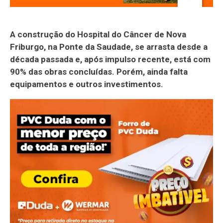
A construção do Hospital do Câncer de Nova
Friburgo, na Ponte da Saudade, se arrasta desde a
década passada e, após impulso recente, está com
90% das obras concluídas. Porém, ainda falta
equipamentos e outros investimentos.