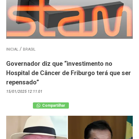
INICIAL
BRASIL
Governador diz que “investimento no
Hospital de Câncer de Friburgo terá que ser
repensado”
15/01/2025 12:11:01
Compartilhar