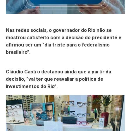
Nas redes sociais, o governador do Rio não se
mostrou satisfeito com a decisão do presidente e
afirmou ser um “dia triste para o federalismo
brasileiro”.
Cláudio Castro destacou ainda que a partir da
decisão, “vai ter que reavaliar a política de
investimentos do Rio”.