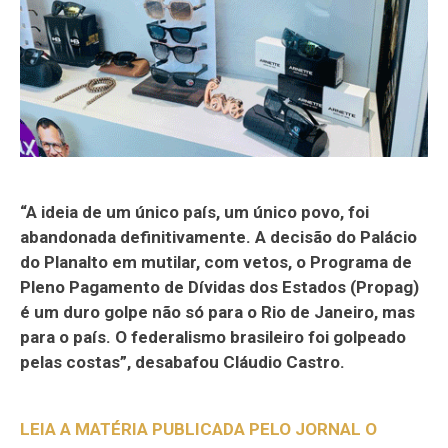
“A ideia de um único país, um único povo, foi
abandonada definitivamente. A decisão do Palácio
do Planalto em mutilar, com vetos, o Programa de
Pleno Pagamento de Dívidas dos Estados (Propag)
é um duro golpe não só para o Rio de Janeiro, mas
para o país. O federalismo brasileiro foi golpeado
pelas costas”, desabafou Cláudio Castro.
LEIA A MATÉRIA PUBLICADA PELO JORNAL O