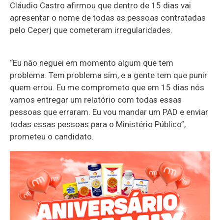
Cláudio Castro afirmou que dentro de 15 dias vai
apresentar o nome de todas as pessoas contratadas
pelo Ceperj que cometeram irregularidades.
“Eu não neguei em momento algum que tem
problema. Tem problema sim, e a gente tem que punir
quem errou. Eu me comprometo que em 15 dias nós
vamos entregar um relatório com todas essas
pessoas que erraram. Eu vou mandar um PAD e enviar
todas essas pessoas para o Ministério Público”,
prometeu o candidato.