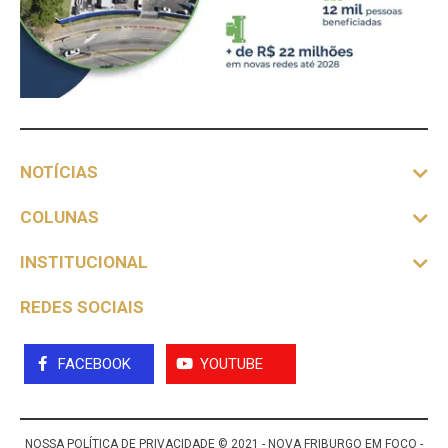
NOTÍCIAS
COLUNAS
INSTITUCIONAL
REDES SOCIAIS
FACEBOOK
YOUTUBE
NOSSA POLÍTICA DE PRIVACIDADE
© 2021 - NOVA FRIBURGO EM FOCO -