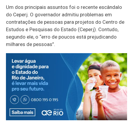
Um dos principais assuntos foi o recente escândalo
do Ceperj. O governador admitiu problemas em
contratações de pessoas para projetos do Centro de
Estudos e Pesquisas do Estado (Ceperj). Contudo,
segundo ele, o “erro de poucos está prejudicando
milhares de pessoas”.