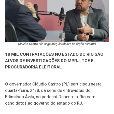
Cláudio Castro não nega irregularidades no órgão estadual
18 MIL CONTRATAÇÕES NO ESTADO DO RIO SÃO
ALVOS DE INVESTIGAÇÕES DO MPRJ, TCE E
PROCURADORIA ELEITORAL –
O governador Cláudio Castro (PL) participou nesta
quarta-feira, 24/8, da série de entrevistas de
Edimilson Ávila, no podcast Desenrola, Rio com
candidatos ao governo do estado do RJ.