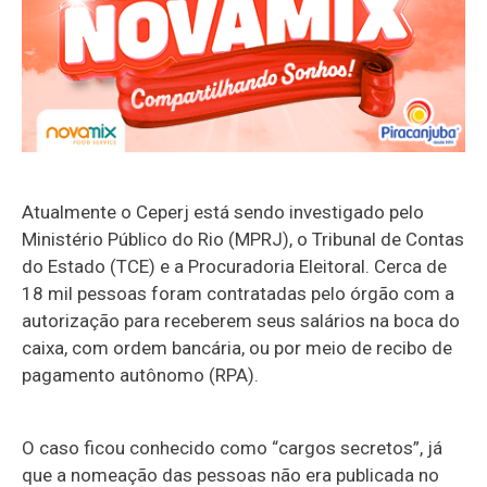
Atualmente o Ceperj está sendo investigado pelo
Ministério Público do Rio (MPRJ), o Tribunal de Contas
do Estado (TCE) e a Procuradoria Eleitoral. Cerca de
18 mil pessoas foram contratadas pelo órgão com a
autorização para receberem seus salários na boca do
caixa, com ordem bancária, ou por meio de recibo de
pagamento autônomo (RPA).
O caso ficou conhecido como “cargos secretos”, já
que a nomeação das pessoas não era publicada no