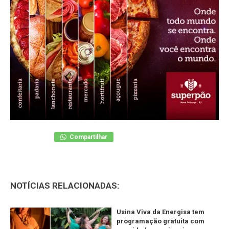
Compartilhar
NOTÍCIAS RELACIONADAS:
Usina Viva da Energisa tem
programação gratuita com