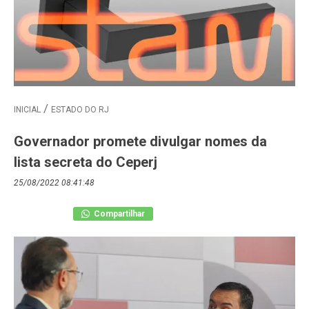
INICIAL
ESTADO DO RJ
Governador promete divulgar nomes da
lista secreta do Ceperj
25/08/2022 08:41:48
Compartilhar