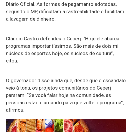
Diário Oficial. As formas de pagamento adotadas,
segundo o MP, dificultam a rastreabilidade e facilitam
a lavagem de dinheiro.
Cláudio Castro defendeu o Ceperj. “Hoje ele abarca
programas importantíssimos. São mais de dois mil
núcleos de esportes hoje, os núcleos de cultura”,
citou.
O governador disse ainda que, desde que o escândalo
veio à tona, os projetos comunitários do Ceperj
pararam. “Se você falar hoje na comunidade, as
pessoas estão clamando para que volte o programa”,
afirmou.