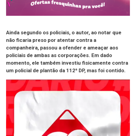
Ainda segundo os policiais, o autor, ao notar que
não ficaria preso por atentar contra a
companheira, passou a ofender e ameaçar aos
policiais de ambas as corporações. Em dado
momento, ele também investiu fisicamente contra
um policial de plantão da 112ª DP, mas foi contido.