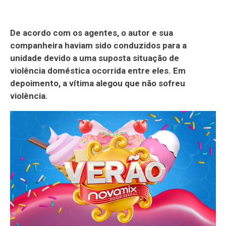
De acordo com os agentes, o autor e sua
companheira haviam sido conduzidos para a
unidade devido a uma suposta situação de
violência doméstica ocorrida entre eles. Em
depoimento, a vítima alegou que não sofreu
violência.