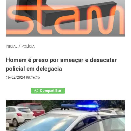
INICIAL
POLÍCIA
Homem é preso por ameaçar e desacatar
policial em delegacia
16/02/2024 08:16:15
Compartilhar