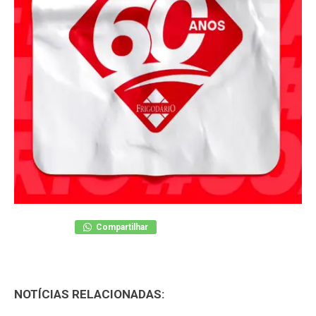
Compartilhar
NOTÍCIAS RELACIONADAS: