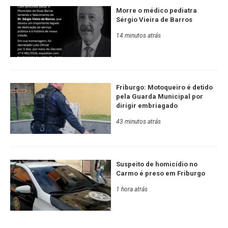
Morre o médico pediatra
Sérgio Vieira de Barros
14 minutos atrás
Friburgo: Motoqueiro é detido
pela Guarda Municipal por
dirigir embriagado
43 minutos atrás
Suspeito de homicídio no
Carmo é preso em Friburgo
1 hora atrás