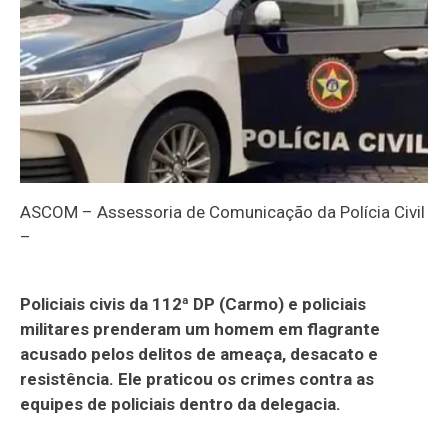
ASCOM – Assessoria de Comunicação da Polícia Civil
–
Policiais civis da 112ª DP (Carmo) e policiais
militares prenderam um homem em flagrante
acusado pelos delitos de ameaça, desacato e
resistência. Ele praticou os crimes contra as
equipes de policiais dentro da delegacia.