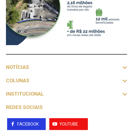
NOTÍCIAS
COLUNAS
INSTITUCIONAL
REDES SOCIAIS
FACEBOOK
YOUTUBE