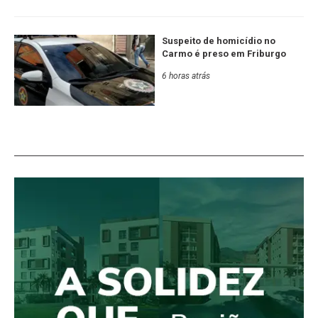
Suspeito de homicídio no
Carmo é preso em Friburgo
6 horas atrás