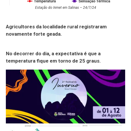
Estação do Inmet em Salinas – 24/7/24
Agricultores da localidade rural registraram
novamente forte geada.
No decorrer do dia, a expectativa é que a
temperatura fique em torno de 25 graus.