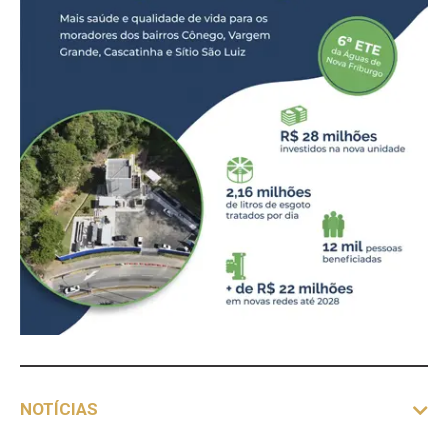
NOTÍCIAS