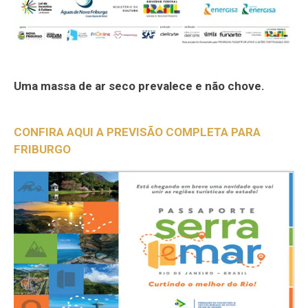
Uma massa de ar seco prevalece e não chove.
CONFIRA AQUI A PREVISÃO COMPLETA PARA
FRIBURGO