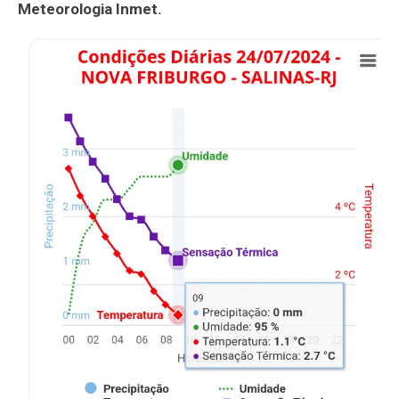
Meteorologia Inmet.