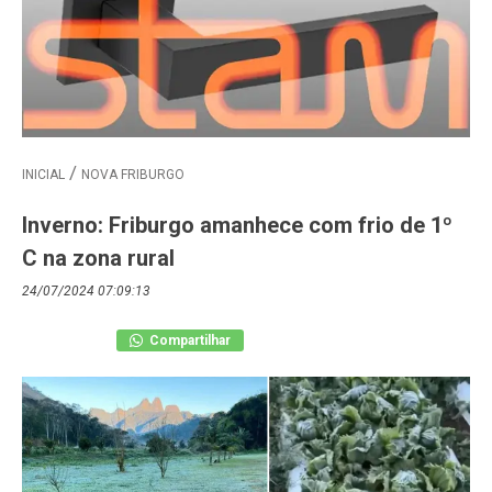
INICIAL
NOVA FRIBURGO
Inverno: Friburgo amanhece com frio de 1º
C na zona rural
24/07/2024 07:09:13
Compartilhar