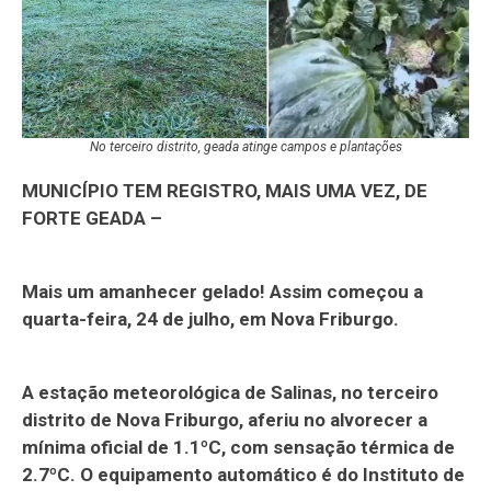
No terceiro distrito, geada atinge campos e plantações
MUNICÍPIO TEM REGISTRO, MAIS UMA VEZ, DE
FORTE GEADA –
Mais um amanhecer gelado! Assim começou a
quarta-feira, 24 de julho, em Nova Friburgo.
A estação meteorológica de Salinas, no terceiro
distrito de Nova Friburgo, aferiu no alvorecer a
mínima oficial de 1.1ºC, com sensação térmica de
2.7ºC. O equipamento automático é do Instituto de