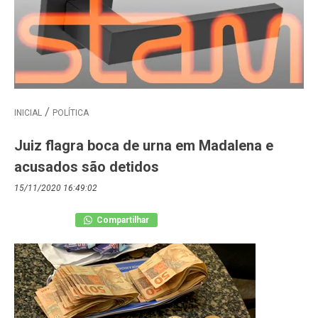
INICIAL
POLÍTICA
Juiz flagra boca de urna em Madalena e
acusados são detidos
15/11/2020 16:49:02
Compartilhar