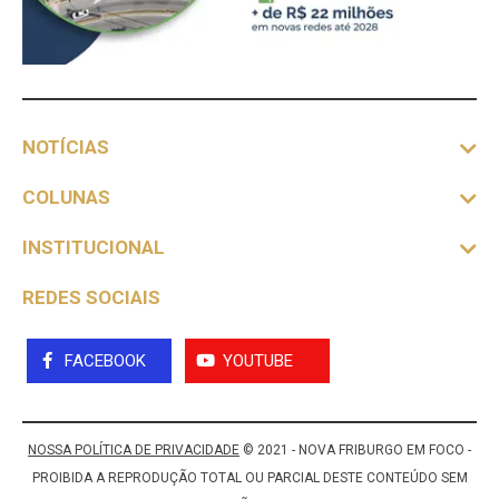
NOTÍCIAS
COLUNAS
INSTITUCIONAL
REDES SOCIAIS
FACEBOOK
YOUTUBE
NOSSA POLÍTICA DE PRIVACIDADE
© 2021 - NOVA FRIBURGO EM FOCO -
PROIBIDA A REPRODUÇÃO TOTAL OU PARCIAL DESTE CONTEÚDO SEM