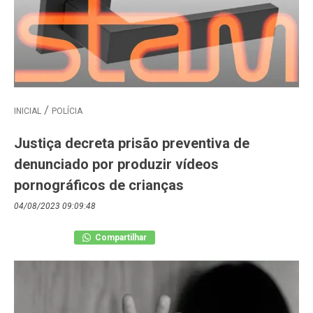
INICIAL
POLÍCIA
Justiça decreta prisão preventiva de
denunciado por produzir vídeos
pornográficos de crianças
04/08/2023 09:09:48
Compartilhar