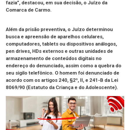
fazia”, destacou, em sua decisão, o Juízo da
Comarca de Carmo.
Além da prisão preventiva, o Juízo determinou
busca e apreensão de aparelhos celulares,
computadores, tablets ou dispositivos análogos,
pen drives, HDs externos e outras unidades de
armazenamento de conteúdos digitais no
endereço do denunciado, assim como a quebra do
seu sigilo telefônico. O homem foi denunciado de
acordo com os artigos 240, §2º, II, e 241-B da Lei
8069/90 (Estatuto da Criança e do Adolescente).