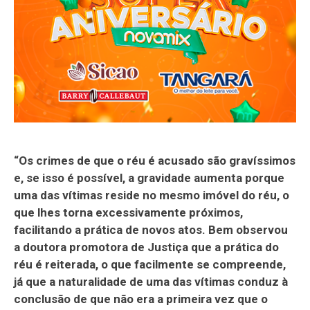
“Os crimes de que o réu é acusado são gravíssimos
e, se isso é possível, a gravidade aumenta porque
uma das vítimas reside no mesmo imóvel do réu, o
que lhes torna excessivamente próximos,
facilitando a prática de novos atos. Bem observou
a doutora promotora de Justiça que a prática do
réu é reiterada, o que facilmente se compreende,
já que a naturalidade de uma das vítimas conduz à
conclusão de que não era a primeira vez que o