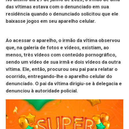
das vítimas estava com o denunciado em sua
residência quando o denunciado solicitou que ele
baixasse jogos em seu aparelho celular.
Ao acessar o aparelho, o irmão da vítima observou
que, na galeria de fotos e vídeos, existiam, ao
menos, três vídeos com conteúdo pornográfico,
sendo um vídeo de sua irmã e dois vídeos da outra
vítima. Ele, então, procurou seu pai para relatar o
ocorrido, entregando-lhe o aparelho celular do
denunciado. O pai da vítima dirigiu-se à delegacia e
denunciou à autoridade policial.