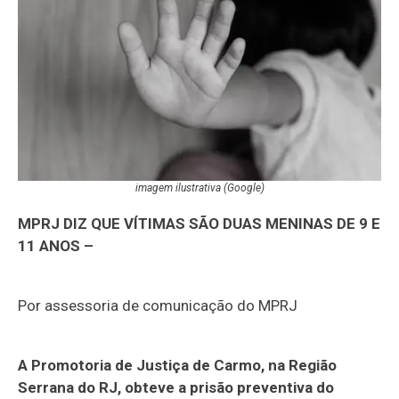
imagem ilustrativa (Google)
MPRJ DIZ QUE VÍTIMAS SÃO DUAS MENINAS DE 9 E
11 ANOS –
Por assessoria de comunicação do MPRJ
A Promotoria de Justiça de Carmo, na Região
Serrana do RJ, obteve a prisão preventiva do