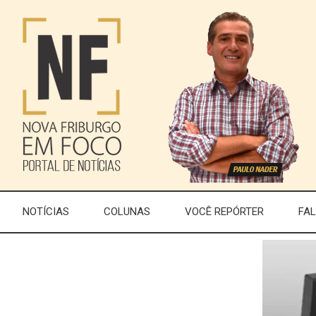
NOTÍCIAS
COLUNAS
VOCÊ REPÓRTER
FA