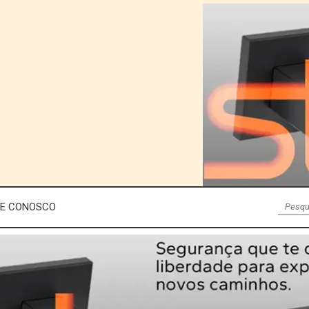
LE CONOSCO