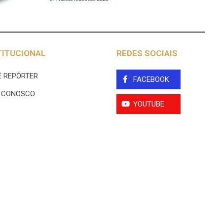
TITUCIONAL
REDES SOCIAIS
 REPÓRTER
FACEBOOK
E CONOSCO
YOUTUBE