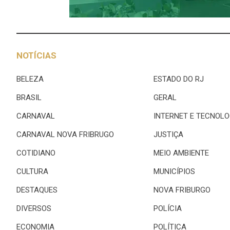
NOTÍCIAS
BELEZA
ESTADO DO RJ
BRASIL
GERAL
CARNAVAL
INTERNET E TECNOLO
CARNAVAL NOVA FRIBRUGO
JUSTIÇA
COTIDIANO
MEIO AMBIENTE
CULTURA
MUNICÍPIOS
DESTAQUES
NOVA FRIBURGO
DIVERSOS
POLÍCIA
ECONOMIA
POLÍTICA