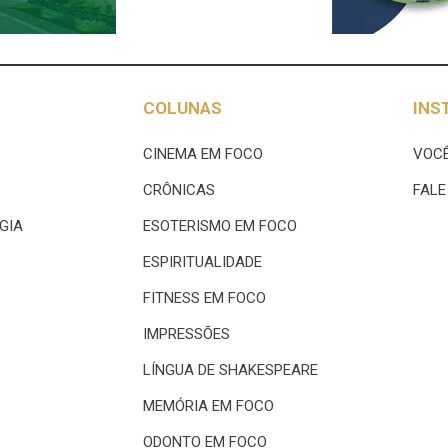
COLUNAS
INS
CINEMA EM FOCO
VOCÊ
CRÔNICAS
FAL
GIA
ESOTERISMO EM FOCO
ESPIRITUALIDADE
FITNESS EM FOCO
IMPRESSÕES
LÍNGUA DE SHAKESPEARE
MEMÓRIA EM FOCO
ODONTO EM FOCO