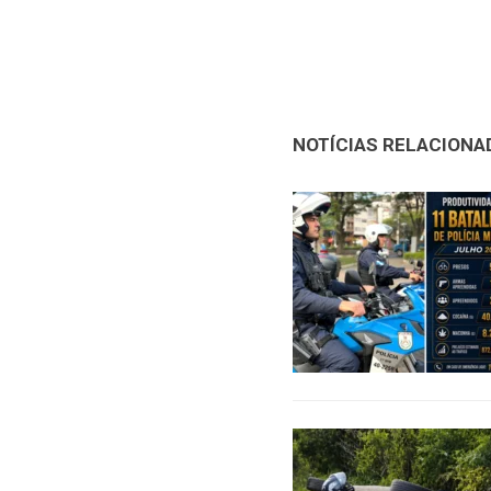
NOTÍCIAS RELACIONA