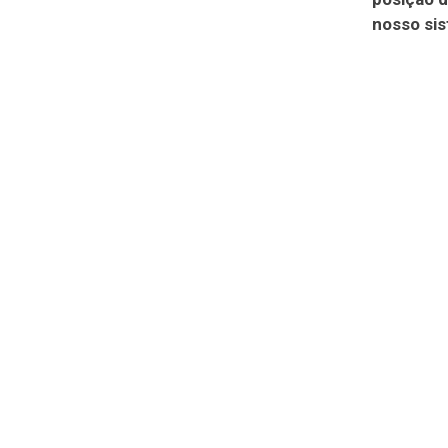
nosso si