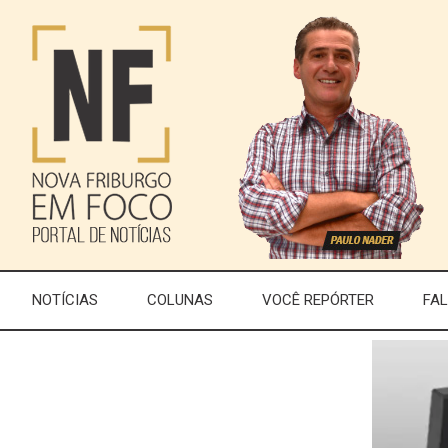
NOTÍCIAS
COLUNAS
VOCÊ REPÓRTER
FA