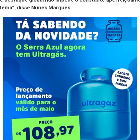
stema”, disse Nunes Marques.