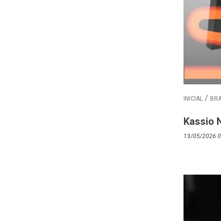
INICIAL
BRA
Kassio 
13/05/2026 0