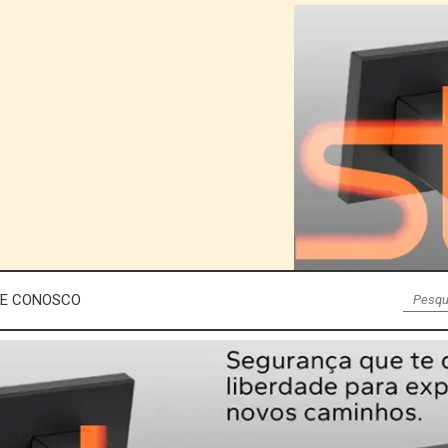
LE CONOSCO