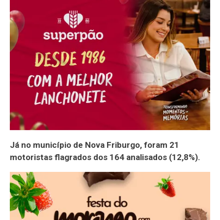
Já no município de Nova Friburgo, foram 21
motoristas flagrados dos 164 analisados (12,8%).