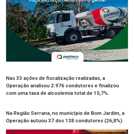
Nas 33 ações de fiscalização realizadas, a
Operação analisou 2.976 condutores e finalizou
com uma taxa de alcoolemia total de 15,7%.
Na Região Serrana, no município de Bom Jardim, a
Operação autuou 37 dos 138 condutores (26,8%).