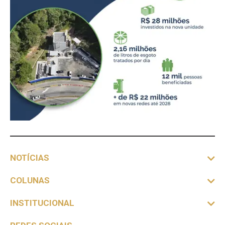
NOTÍCIAS
COLUNAS
INSTITUCIONAL