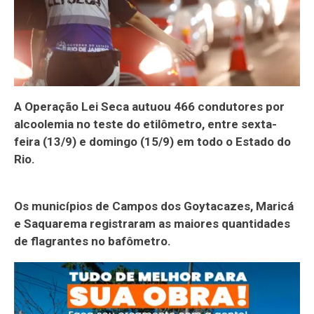
A Operação Lei Seca autuou 466 condutores por
alcoolemia no teste do etilômetro, entre sexta-
feira (13/9) e domingo (15/9) em todo o Estado do
Rio.
Os municípios de Campos dos Goytacazes, Maricá
e Saquarema registraram as maiores quantidades
de flagrantes no bafômetro.