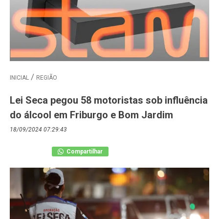
INICIAL
REGIÃO
Lei Seca pegou 58 motoristas sob influência
do álcool em Friburgo e Bom Jardim
18/09/2024 07:29:43
Compartilhar