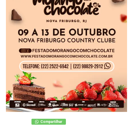
Compartilhar