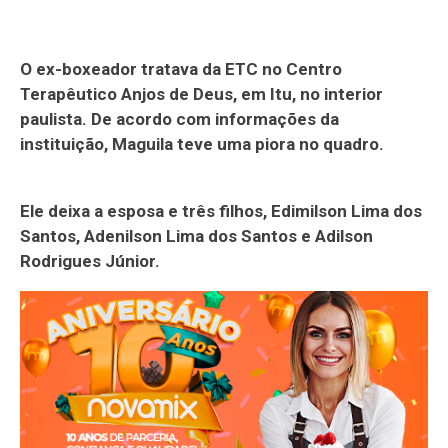
O ex-boxeador tratava da ETC no Centro
Terapêutico Anjos de Deus, em Itu, no interior
paulista. De acordo com informações da
instituição, Maguila teve uma piora no quadro.
Ele deixa a esposa e três filhos, Edimilson Lima dos
Santos, Adenilson Lima dos Santos e Adilson
Rodrigues Júnior.