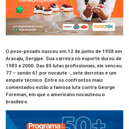
O peso-pesado nasceu em 12 de junho de 1958 em
Aracaju, Sergipe. Sua carreira no esporte durou de
1983 a 2000. Das 85 lutas profissionais, ele venceu
77 – sendo 61 por nocaute -, sete derrotas e um
empate técnico. Entre os confrontos mais
comentados estão a famosa luta contra George
Foreman, em que o americano nocauteou o
brasileiro.