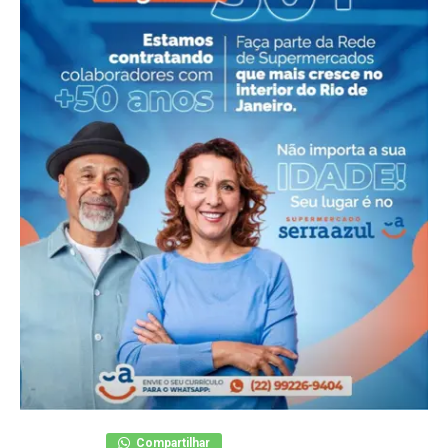
Compartilhar