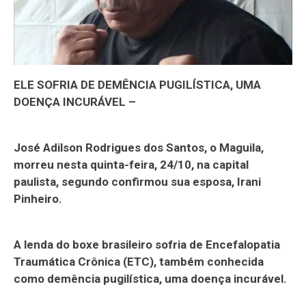
ELE SOFRIA DE DEMÊNCIA PUGILÍSTICA, UMA
DOENÇA INCURÁVEL –
José Adilson Rodrigues dos Santos, o Maguila,
morreu nesta quinta-feira, 24/10, na capital
paulista, segundo confirmou sua esposa, Irani
Pinheiro.
A lenda do boxe brasileiro sofria de Encefalopatia
Traumática Crônica (ETC), também conhecida
como demência pugilística, uma doença incurável.