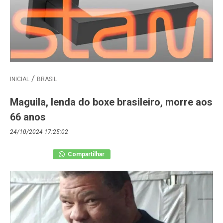
INICIAL
BRASIL
Maguila, lenda do boxe brasileiro, morre aos
66 anos
24/10/2024 17:25:02
Compartilhar