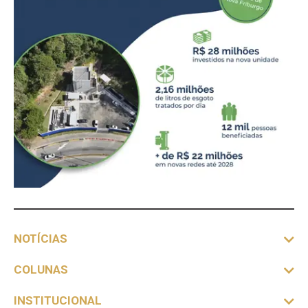
NOTÍCIAS
COLUNAS
INSTITUCIONAL