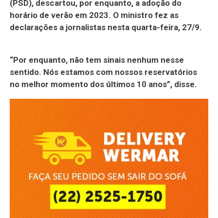
(PSD), descartou, por enquanto, a adoção do
horário de verão em 2023. O ministro fez as
declarações a jornalistas nesta quarta-feira, 27/9.
“Por enquanto, não tem sinais nenhum nesse
sentido. Nós estamos com nossos reservatórios
no melhor momento dos últimos 10 anos”, disse.