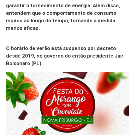
garantir o fornecimento de energia. Além disso,
entendem que o comportamento de consumo
mudou ao longo do tempo, tornando a medida
menos eficaz.
O horário de verão está suspenso por decreto
desde 2019, no governo do então presidente Jair
Bolsonaro (PL).