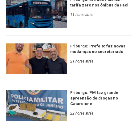
tarifa zero nos ônibus da Faol
11 horas atrás
Friburgo: Prefeito faz novas
mudanças no secretariado
21 horas atrás
Friburgo: PM faz grande
apreensão de drogas no
Catarcione
22 horas atrás