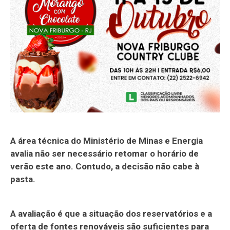
A área técnica do Ministério de Minas e Energia
avalia não ser necessário retomar o horário de
verão este ano. Contudo, a decisão não cabe à
pasta.
A avaliação é que a situação dos reservatórios e a
oferta de fontes renováveis são suficientes para