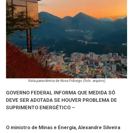
Vista panorâmica de Nova Friburgo (foto: arquivo)
GOVERNO FEDERAL INFORMA QUE MEDIDA SÓ
DEVE SER ADOTADA SE HOUVER PROBLEMA DE
SUPRIMENTO ENERGÉTICO –
O ministro de Minas e Energia, Alexandre Silveira