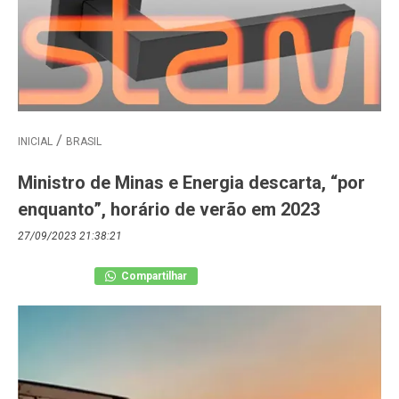
INICIAL
BRASIL
Ministro de Minas e Energia descarta, “por
enquanto”, horário de verão em 2023
27/09/2023 21:38:21
Compartilhar