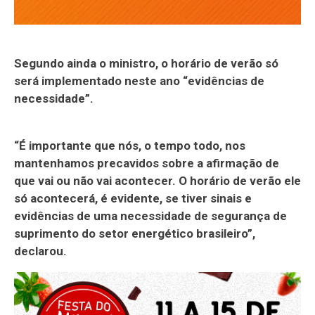
Segundo ainda o ministro, o horário de verão só
será implementado neste ano “evidências de
necessidade”.
“É importante que nós, o tempo todo, nos
mantenhamos precavidos sobre a afirmação de
que vai ou não vai acontecer. O horário de verão ele
só acontecerá, é evidente, se tiver sinais e
evidências de uma necessidade de segurança de
suprimento do setor energético brasileiro”,
declarou.