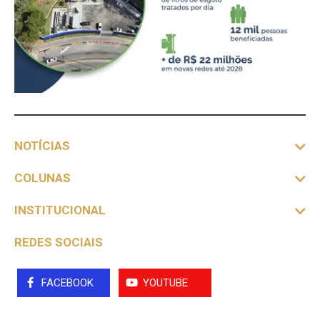
NOTÍCIAS
COLUNAS
INSTITUCIONAL
REDES SOCIAIS
FACEBOOK
YOUTUBE