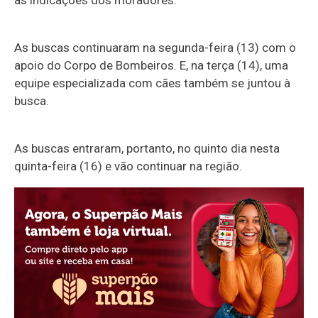
As buscas continuaram na segunda-feira (13) com o
apoio do Corpo de Bombeiros. E, na terça (14), uma
equipe especializada com cães também se juntou à
busca.
As buscas entraram, portanto, no quinto dia nesta
quinta-feira (16) e vão continuar na região.