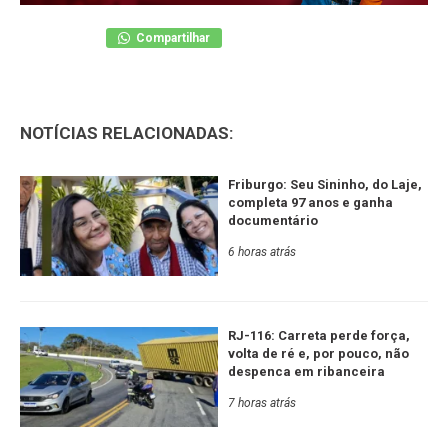
Compartilhar
NOTÍCIAS RELACIONADAS:
Friburgo: Seu Sininho, do Laje,
completa 97 anos e ganha
documentário
6 horas atrás
RJ-116: Carreta perde força,
volta de ré e, por pouco, não
despenca em ribanceira
7 horas atrás