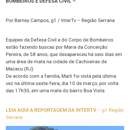
BOMBEIROS E DEFESA CIVIL –
Por Barney Campos, g1 / InterTv – Região Serrana
Equipes da Defesa Civil e do Corpo de Bombeiros
estão fazendo buscas por Maria da Conceição
Pereira, de 58 anos, que desapareceu há seis dias em
uma área de mata na cidade de Cachoeiras de
Macacu (RJ).
De acordo com a família, Marli foi vista pela última
vez na última sexta-feira, dia 10 de março, por volta
das 17h30, em uma mata do bairro Boa Vista.
LEIA AQUI A REPORTAGEM DA INTERTV
– g1 Região
Serrana