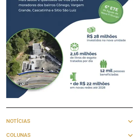
NOTÍCIAS
COLUNAS