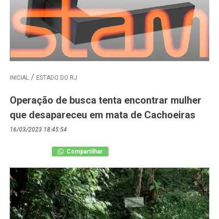
INICIAL
ESTADO DO RJ
Operação de busca tenta encontrar mulher
que desapareceu em mata de Cachoeiras
16/03/2023 18:45:54
Compartilhar