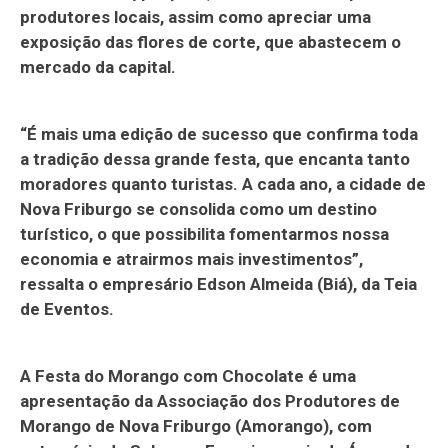
produtores locais, assim como apreciar uma
exposição das flores de corte, que abastecem o
mercado da capital.
“É mais uma edição de sucesso que confirma toda
a tradição dessa grande festa, que encanta tanto
moradores quanto turistas. A cada ano, a cidade de
Nova Friburgo se consolida como um destino
turístico, o que possibilita fomentarmos nossa
economia e atrairmos mais investimentos”,
ressalta o empresário Edson Almeida (Biá), da Teia
de Eventos.
A Festa do Morango com Chocolate é uma
apresentação da Associação dos Produtores de
Morango de Nova Friburgo (Amorango), com