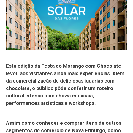
Esta edição da Festa do Morango com Chocolate
levou aos visitantes ainda mais experiências. Além
da comercialização de deliciosas iguarias com
chocolate, o público pôde conferir um roteiro
cultural intenso com shows musicais,
performances artísticas e workshops.
Assim como conhecer e comprar itens de outros
segmentos do comércio de Nova Friburgo, como