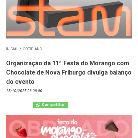
INICIAL
COTIDIANO
Organização da 11ª Festa do Morango com
Chocolate de Nova Friburgo divulga balanço
do evento
15/10/2025 08:08:00
Compartilhar