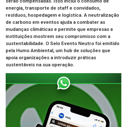
serão compensadas. Isso inclui o consumo de
energia, transporte de staff e convidados,
resíduos, hospedagem e logística. A neutralização
de carbono em eventos ajuda a combater as
mudanças climáticas e permite que empresas e
instituições mostrem seu compromisso com a
sustentabilidade. O Selo Evento Neutro foi emitido
pela Humo Ambiental, um hub de soluções que
apoia organizações a introduzir práticas
sustentáveis na sua operação.