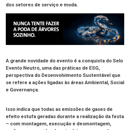
dos setores de serviço e moda.
A grande novidade do evento é a conquista do Selo
Evento Neutro, uma das práticas de ESG,
perspectiva do Desenvolvimento Sustentável que
se refere a ações ligadas às áreas Ambiental, Social
e Governança.
Isso indica que todas as emissões de gases de
efeito estufa geradas durante a realização da festa
– com montagem, execução e desmontagem,