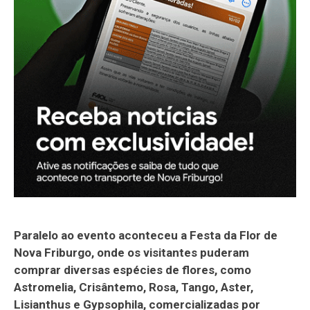
Paralelo ao evento aconteceu a Festa da Flor de
Nova Friburgo, onde os visitantes puderam
comprar diversas espécies de flores, como
Astromelia, Crisântemo, Rosa, Tango, Aster,
Lisianthus e Gypsophila, comercializadas por