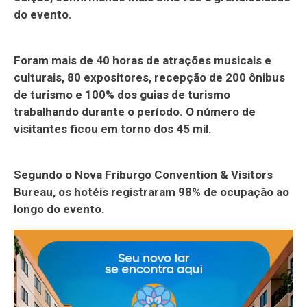
do evento.
Foram mais de 40 horas de atrações musicais e
culturais, 80 expositores, recepção de 200 ônibus
de turismo e 100% dos guias de turismo
trabalhando durante o período.
O número de
visitantes ficou em torno dos 45 mil.
Segundo o Nova Friburgo Convention & Visitors
Bureau, os hotéis registraram 98% de ocupação ao
longo do evento.