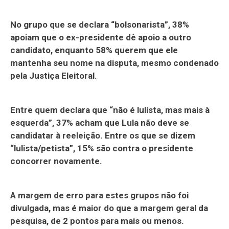
No grupo que se declara “bolsonarista”, 38%
apoiam que o ex-presidente dê apoio a outro
candidato, enquanto 58% querem que ele
mantenha seu nome na disputa, mesmo condenado
pela Justiça Eleitoral.
Entre quem declara que “não é lulista, mas mais à
esquerda”, 37% acham que Lula não deve se
candidatar à reeleição. Entre os que se dizem
“lulista/petista”, 15% são contra o presidente
concorrer novamente.
A margem de erro para estes grupos não foi
divulgada, mas é maior do que a margem geral da
pesquisa, de 2 pontos para mais ou menos.