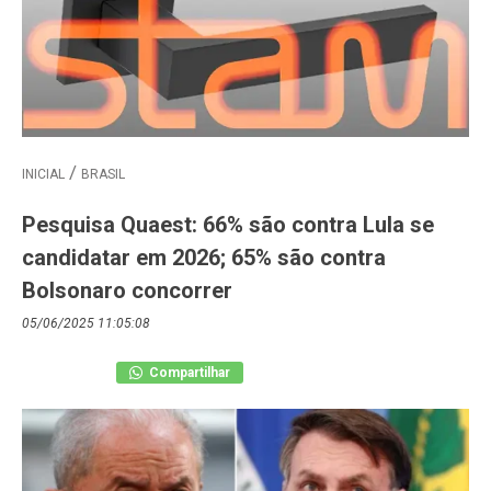
INICIAL
BRASIL
Pesquisa Quaest: 66% são contra Lula se
candidatar em 2026; 65% são contra
Bolsonaro concorrer
05/06/2025 11:05:08
Compartilhar