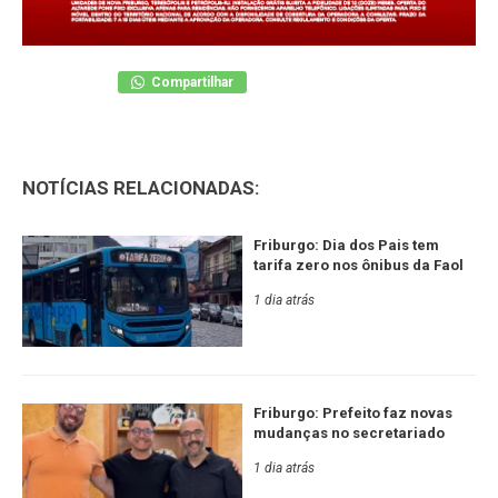
Compartilhar
NOTÍCIAS RELACIONADAS:
Friburgo: Dia dos Pais tem
tarifa zero nos ônibus da Faol
1 dia atrás
Friburgo: Prefeito faz novas
mudanças no secretariado
1 dia atrás