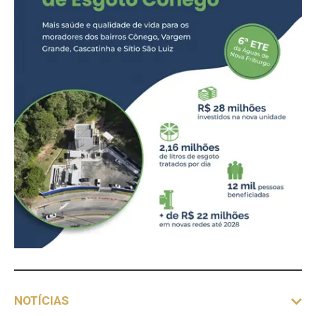
NOTÍCIAS