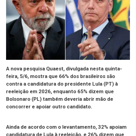
A nova pesquisa Quaest, divulgada nesta quinta-
feira, 5/6, mostra que 66% dos brasileiros são
contra a candidatura do presidente Lula (PT) à
reeleição em 2026, enquanto 65% dizem que
Bolsonaro (PL) também deveria abrir mão de
concorrer e apoiar outro candidato.
Ainda de acordo com o levantamento, 32% apoiam
candidatura de Lula à reeleição, e 26% dizem que