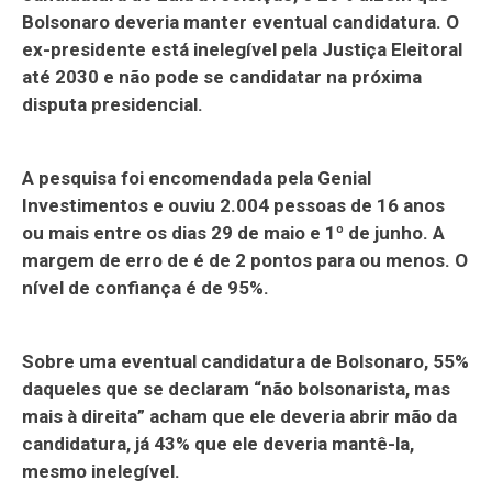
Bolsonaro deveria manter eventual candidatura. O
ex-presidente está inelegível pela Justiça Eleitoral
até 2030 e não pode se candidatar na próxima
disputa presidencial.
A pesquisa foi encomendada pela Genial
Investimentos e ouviu 2.004 pessoas de 16 anos
ou mais entre os dias 29 de maio e 1º de junho. A
margem de erro de é de 2 pontos para ou menos. O
nível de confiança é de 95%.
Sobre uma eventual candidatura de Bolsonaro, 55%
daqueles que se declaram “não bolsonarista, mas
mais à direita” acham que ele deveria abrir mão da
candidatura, já 43% que ele deveria mantê-la,
mesmo inelegível.