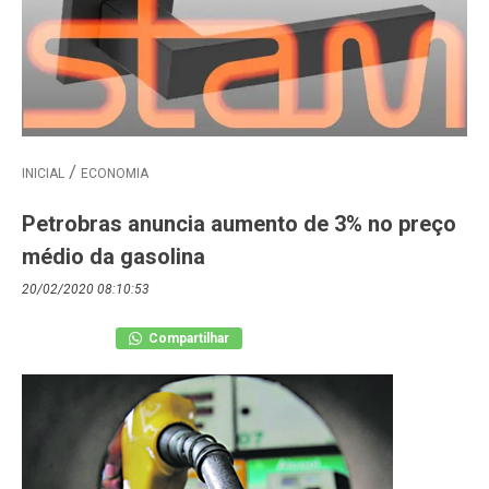
INICIAL
ECONOMIA
Petrobras anuncia aumento de 3% no preço
médio da gasolina
20/02/2020 08:10:53
Compartilhar