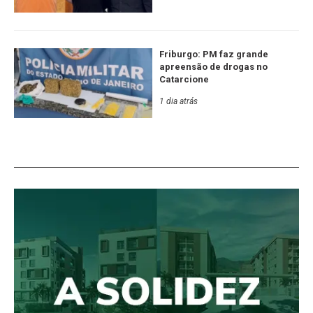
Friburgo: PM faz grande
apreensão de drogas no
Catarcione
1 dia atrás