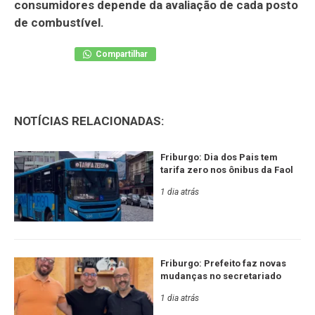
consumidores depende da avaliação de cada posto
de combustível.
Compartilhar
NOTÍCIAS RELACIONADAS:
Friburgo: Dia dos Pais tem
tarifa zero nos ônibus da Faol
1 dia atrás
Friburgo: Prefeito faz novas
mudanças no secretariado
1 dia atrás