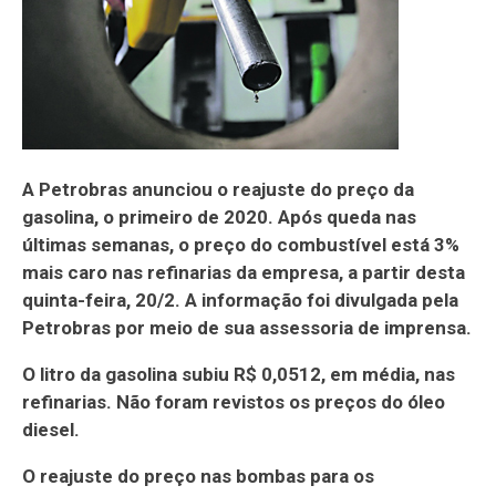
A Petrobras anunciou o reajuste do preço da
gasolina, o primeiro de 2020. Após queda nas
últimas semanas, o preço do combustível está 3%
mais caro nas refinarias da empresa, a partir desta
quinta-feira, 20/2. A informação foi divulgada pela
Petrobras por meio de sua assessoria de imprensa.
O litro da gasolina subiu R$ 0,0512, em média, nas
refinarias. Não foram revistos os preços do óleo
diesel.
O reajuste do preço nas bombas para os