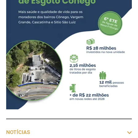
NOTÍCIAS