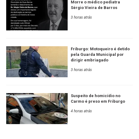
Morre o médico pediatra
Sérgio Vieira de Barros
3 horas atrás
Friburgo: Motoqueiro é detido
pela Guarda Municipal por
dirigir embriagado
3 horas atrás
Suspeito de homicídio no
Carmo é preso em Friburgo
4 horas atrás