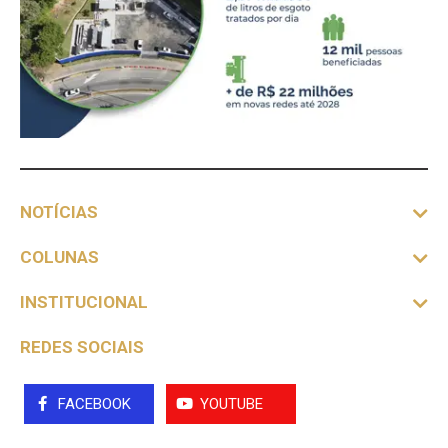
NOTÍCIAS
COLUNAS
INSTITUCIONAL
REDES SOCIAIS
FACEBOOK
YOUTUBE