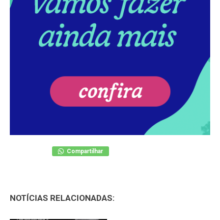
Compartilhar
NOTÍCIAS RELACIONADAS: