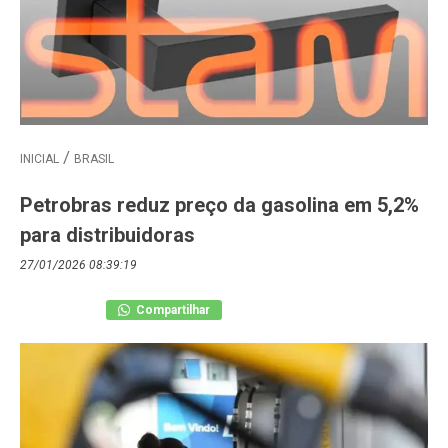
INICIAL
BRASIL
Petrobras reduz preço da gasolina em 5,2%
para distribuidoras
27/01/2026 08:39:19
Compartilhar