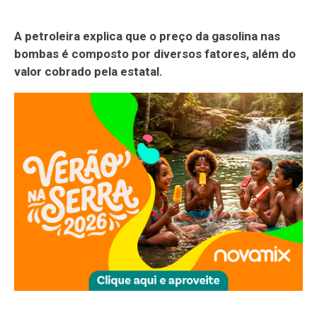
A petroleira explica que o preço da gasolina nas
bombas é composto por diversos fatores, além do
valor cobrado pela estatal.