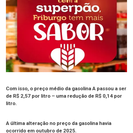
Com isso, o preço médio da gasolina A passou a ser
de R$ 2,57 por litro – uma redução de R$ 0,14 por
litro.
A última alteração no preço da gasolina havia
ocorrido em outubro de 2025.