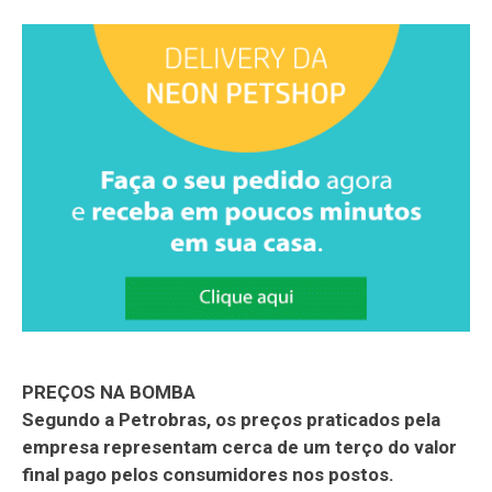
PREÇOS NA BOMBA
Segundo a Petrobras, os preços praticados pela
empresa representam cerca de um terço do valor
final pago pelos consumidores nos postos.