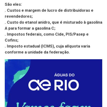
São eles:
. Custos e margem de lucro de distribuidoras e
revendedores;
. Custo do etanol anidro, que é misturado à gasolina
A para formar a gasolina C;
. Impostos federais, como Cide, PIS/Pasep e
Cofins;
. Imposto estadual (ICMS), cuja alíquota varia
conforme a unidade da federação.