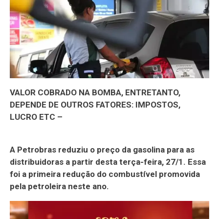
VALOR COBRADO NA BOMBA, ENTRETANTO,
DEPENDE DE OUTROS FATORES: IMPOSTOS,
LUCRO ETC –
A Petrobras reduziu o preço da gasolina para as
distribuidoras a partir desta terça-feira, 27/1. Essa
foi a primeira redução do combustível promovida
pela petroleira neste ano.