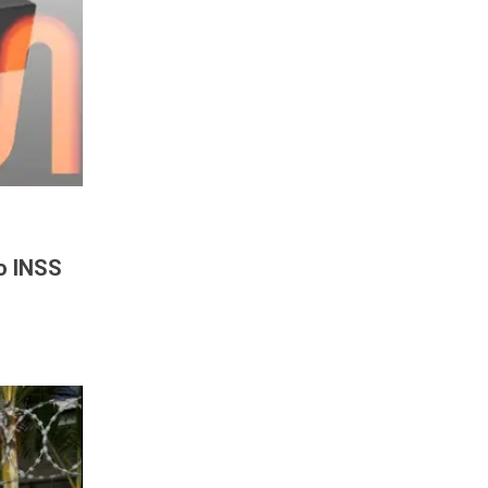
o INSS