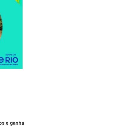
nos e ganha