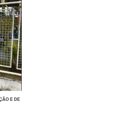
ÇÃO E DE