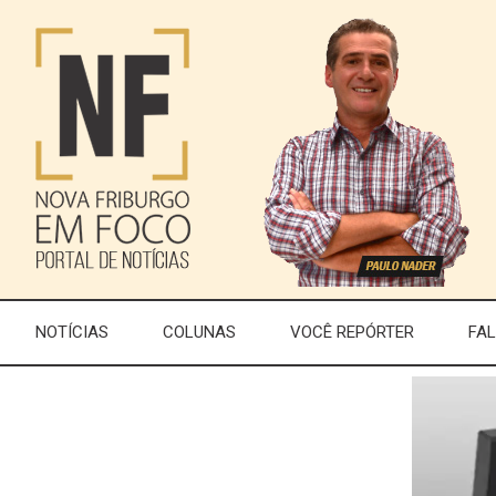
NOTÍCIAS
COLUNAS
VOCÊ REPÓRTER
FA