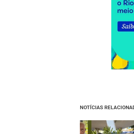
NOTÍCIAS RELACIONA