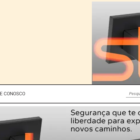
LE CONOSCO