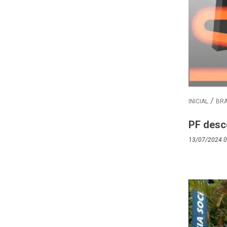
INICIAL
BRA
PF desc
13/07/2024 0