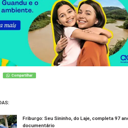
Compartilhar
DAS:
Friburgo: Seu Sininho, do Laje, completa 97 a
documentário