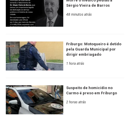
Morre o médico pediatra
Sérgio Vieira de Barros
48 minutos atrás
Friburgo: Motoqueiro é detido
pela Guarda Municipal por
dirigir embriagado
1 hora atrás
Suspeito de homicídio no
Carmo é preso em Friburgo
2 horas atrás