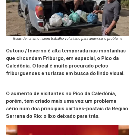
Guias de turismo fazem trabalho voluntário para amenizar o problema
Outono / Inverno é alta temporada nas montanhas
que circundam Friburgo, em especial, o Pico da
Caledônia. O local é muito procurado pelos
friburguenses e turistas em busca do lindo visual.
O aumento de visitantes no Pico da Caledônia,
porém, tem criado mais uma vez um problema
sério num dos principais cartões-postais da Região
Serrana do Rio: o lixo deixado para trás.