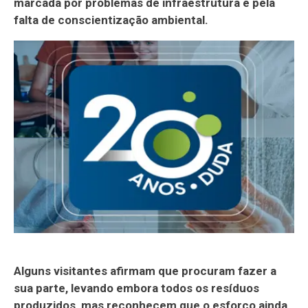
marcada por problemas de infraestrutura e pela
falta de conscientização ambiental.
Alguns visitantes afirmam que procuram fazer a
sua parte, levando embora todos os resíduos
produzidos, mas reconhecem que o esforço ainda