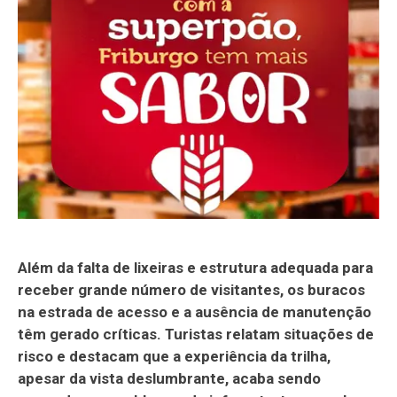
Além da falta de lixeiras e estrutura adequada para
receber grande número de visitantes, os buracos
na estrada de acesso e a ausência de manutenção
têm gerado críticas. Turistas relatam situações de
risco e destacam que a experiência da trilha,
apesar da vista deslumbrante, acaba sendo