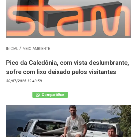
INICIAL
MEIO AMBIENTE
Pico da Caledônia, com vista deslumbrante,
sofre com lixo deixado pelos visitantes
30/07/2025 19:40:58
Compartilhar