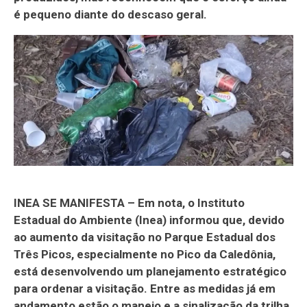
é pequeno diante do descaso geral.
INEA SE MANIFESTA – Em nota, o Instituto
Estadual do Ambiente (Inea) informou que, devido
ao aumento da visitação no Parque Estadual dos
Três Picos, especialmente no Pico da Caledônia,
está desenvolvendo um planejamento estratégico
para ordenar a visitação. Entre as medidas já em
andamento estão o manejo e a sinalização da trilha