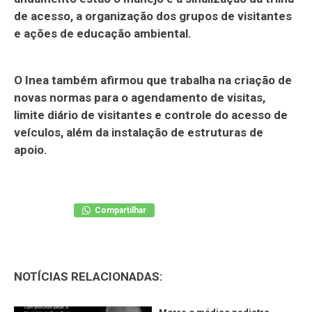
de acesso, a organização dos grupos de visitantes
e ações de educação ambiental.
O Inea também afirmou que trabalha na criação de
novas normas para o agendamento de visitas,
limite diário de visitantes e controle do acesso de
veículos, além da instalação de estruturas de
apoio.
Compartilhar
NOTÍCIAS RELACIONADAS: