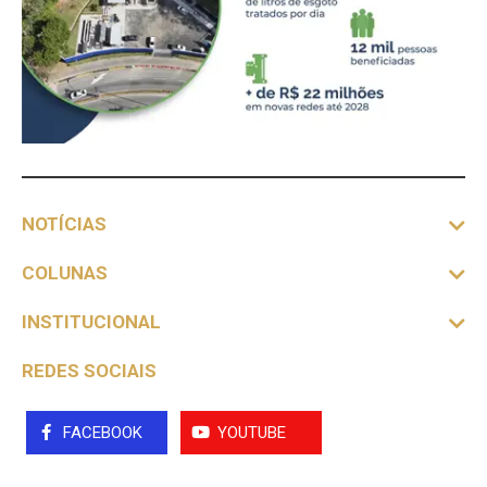
NOTÍCIAS
COLUNAS
INSTITUCIONAL
REDES SOCIAIS
FACEBOOK
YOUTUBE